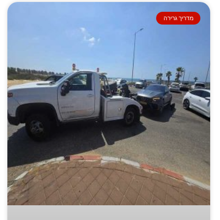
מדריך גרירה