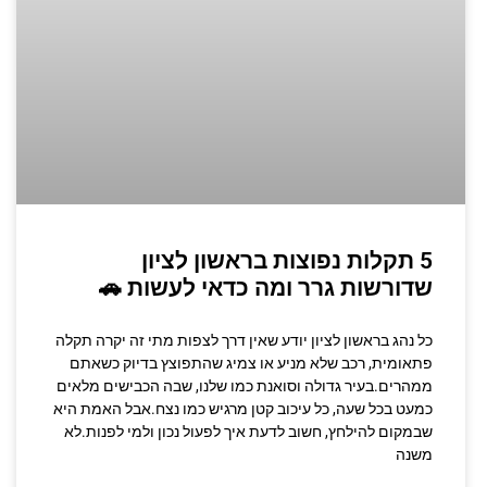
5 תקלות נפוצות בראשון לציון
שדורשות גרר ומה כדאי לעשות 🚗
כל נהג בראשון לציון יודע שאין דרך לצפות מתי זה יקרה תקלה
פתאומית, רכב שלא מניע או צמיג שהתפוצץ בדיוק כשאתם
ממהרים.בעיר גדולה וסואנת כמו שלנו, שבה הכבישים מלאים
כמעט בכל שעה, כל עיכוב קטן מרגיש כמו נצח.אבל האמת היא
שבמקום להילחץ, חשוב לדעת איך לפעול נכון ולמי לפנות.לא
משנה