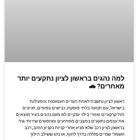
למה נהגים בראשון לציון נתקעים יותר
מאחרים? 🚗
ראשון לציון נחשבת לאחת הערים העמוסות והפעילות
בישראל, עם תנועה בלתי פוסקת, כבישים צפופים, חניונים
תת־קרקעיים ואזורי בילוי ענקיים.לא מעט נהגים בעיר מוצאים
את עצמם נתקעים במצבים מפתיעים ומחפשים שירותי גרר
בראשון לציון רכב שלא מניע אחרי קניות בקניון הזהב, רכב
חשמלי שסיים סוללה בדרך לחוף, או נהג ששילב הילוך