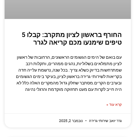
החורף בראשון לציון מתקרב: קבלו 5
טיפים שימנעו מכם קריאה לגרר
עם בואם של הימים הגשומים הראשונים, הרחובות של ראשון
לציון מתמלאים בשלוליות, נהגים ממהרים, ותקלות רכב
שמתרחשות בדיוק כשלא צריך. בכל שנה, נרשמת עלייה חדה
בקריאות לשירותי גרירה בראשון לציון, בעיקר בימים הגשומים
ובערבים הקרים.מסתבר שחלק גדול מהמקרים האלה כלל לא
היה חייב לקרות עם מעט תחזוקה מוקדמת והרגלי נהיגה
קרא עוד »
גרר יואב שירותי גרירה
נובמבר 2, 2025