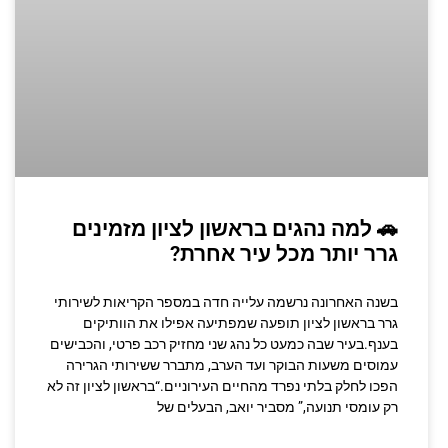
🚗 למה נהגים בראשון לציון מזמינים
גרר יותר מכל עיר אחרת?
בשנה האחרונה נרשמה עלייה חדה במספר הקריאות לשירותי
גרר בראשון לציון תופעה שמפתיעה אפילו את הוותיקים
בענף.בעיר שבה כמעט כל נהג שני מחזיק רכב פרטי, והכבישים
עמוסים משעות הבוקר ועד הערב, מתברר ששירותי הגרירה
הפכו לחלק בלתי נפרד מהחיים העירוניים.“בראשון לציון זה לא
רק עומסי תנועה,” מסביר יואב, הבעלים של