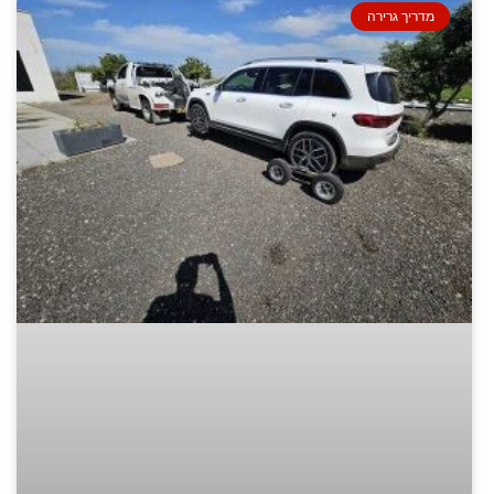
מדריך גרירה