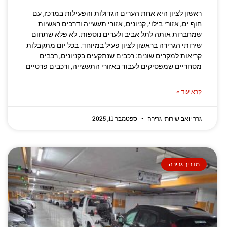
ראשון לציון היא אחת הערים הגדולות והפעילות במרכז, עם
חוף ים, אזורי בילוי, קניונים, אזורי תעשייה ודרכים ראשיות
שמחברות אותה לתל אביב ולערים נוספות. לא פלא שתחום
שירותי הגרירה בראשון לציון פעיל במיוחד. בכל יום מתקבלות
קריאות למקרים שונים: רכבים שנתקעים בקניונים, רכבים
מסחריים שמפסיקים לעבוד באזורי התעשייה, ורכבים פרטיים
קרא עוד »
גרר יואב שירותי גרירה
ספטמבר 11, 2025
מדריך גרירה