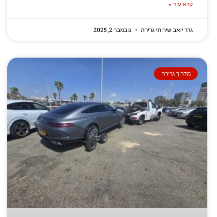
קרא עוד »
גרר יואב שירותי גרירה
נובמבר 2, 2025
מדריך גרירה