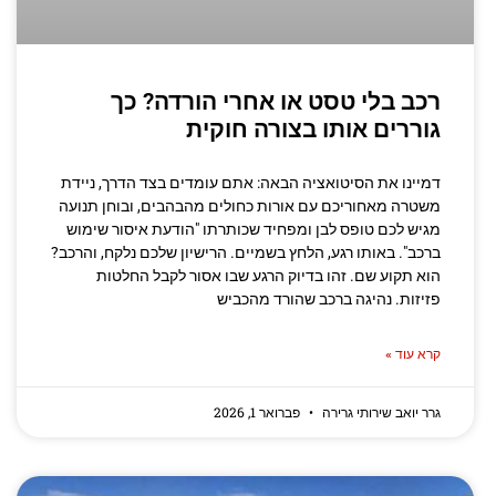
רכב בלי טסט או אחרי הורדה? כך
גוררים אותו בצורה חוקית
דמיינו את הסיטואציה הבאה: אתם עומדים בצד הדרך, ניידת
משטרה מאחוריכם עם אורות כחולים מהבהבים, ובוחן תנועה
מגיש לכם טופס לבן ומפחיד שכותרתו "הודעת איסור שימוש
ברכב". באותו רגע, הלחץ בשמיים. הרישיון שלכם נלקח, והרכב?
הוא תקוע שם. זהו בדיוק הרגע שבו אסור לקבל החלטות
פזיזות. נהיגה ברכב שהורד מהכביש
קרא עוד »
גרר יואב שירותי גרירה
פברואר 1, 2026