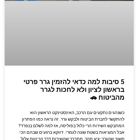
5 סיבות למה כדאי להזמין גרר פרטי
בראשון לציון ולא לחכות לגרר
מהביטוח 🚗
כשנהגים נתקעים עם הרכב, האינסטינקט הראשון הוא
להתקשר לחברת הביטוח ולבקש גרר. זה נראה כמו הפתרון
המתבקש השירות הרי כלול בפוליסה, אז למה לשלם בנפרד?
אבל המציאות בשטח שונה לגמרי. דווקא ברגעים שבהם הכי
חשוב שהגרר יגיע מהר, מתברר שהשירות דרך הביטוח עלול