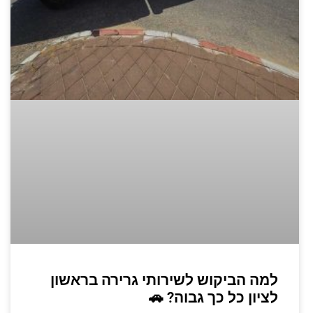
למה הביקוש לשירותי גרירה בראשון
לציון כל כך גבוה? 🚗