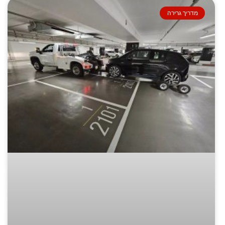
מדריך גרירה