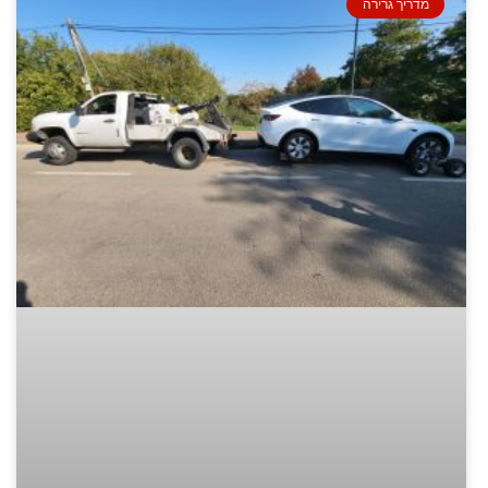
מדריך גרירה