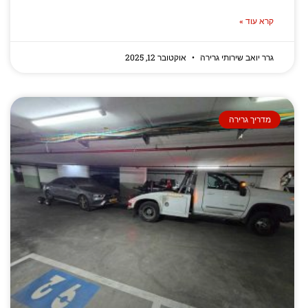
קרא עוד »
גרר יואב שירותי גרירה
אוקטובר 12, 2025
מדריך גרירה