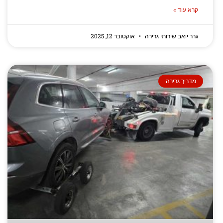
קרא עוד »
גרר יואב שירותי גרירה
אוקטובר 12, 2025
מדריך גרירה