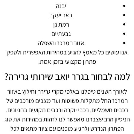
יבנה
באר יעקב
רמת גן
גבעתיים
אזור המרכז והשפלה
אנו עושים כל מאמץ להגיע במהירות האפשרית ולספק
פתרון מקצועי בזמן אמת.
למה לבחור בגרר יואב שירותי גרירה?
לאורך השנים טיפלנו באלפי מקרי גרירה וחילוץ באזור
המרכז החל מתקלות פשוטות ועד מצבים מורכבים של
רכבים חשמליים, רכבי יוקרה ורכבים תקועים בחניונים.
הניסיון הרב שצברנו מאפשר לנו לזהות במהירות את סוג
הפתרון הנדרש ולהגיע מוכנים עם ציוד מתאים לכל