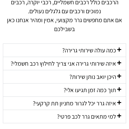
הרכבים כולל רכבים חשמליים, רכבי יוקרה, רכבים
נמוכים ורכבים עם גלגלים נעולים.
אם אתם מחפשים גרר מקצועי, אמין ומהיר אנחנו כאן
בשבילכם
כמה עולה שירותי גרירה?
איזה שירותי גרירה אני צריך לחילוץ רכב חשמלי?
היכן יואב נותן שירות?
תוך כמה זמן תגיעו אלי?
איזה גרר יכל לגרור מחניון תת קרקעי?
למי מתאים גרר לכב פרטי?