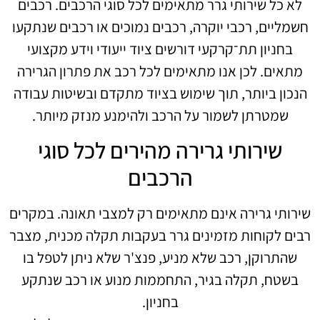
לא כל שירותי גרר מתאימים לכל סוגי הרכבים. רכבים
חשמליים, רכבי יוקרה, רכבים נמוכים או רכבים שנתקעו
בחניון תת־קרקעי דורשים ציוד ייעודי וידע מקצועי
מתאים. לכן אנו מתאימים לכל רכב את פתרון הגרירה
הנכון ביותר, תוך שימוש בציוד מתקדם ובשיטות עבודה
שמטרתן לשמור על הרכב ולהימנע מנזק מיותר.
שירותי גרירה מהירים לכל סוגי
הרכבים
שירותי גרירה אינם מתאימים רק למצבי תאונה. במקרים
רבים לקוחות מזמינים גרר בעקבות תקלה מכנית, מצבר
שהתרוקן, רכב שלא מניע, פנצ'ר שלא ניתן לטפל בו
בשטח, תקלה בגיר, התחממות מנוע או רכב שנתקע
בחניון.