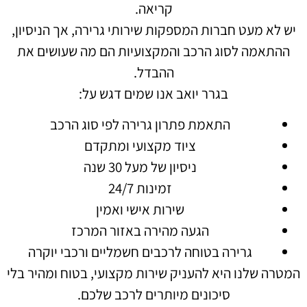
קריאה.
יש לא מעט חברות המספקות שירותי גרירה, אך הניסיון,
ההתאמה לסוג הרכב והמקצועיות הם מה שעושים את
ההבדל.
בגרר יואב אנו שמים דגש על:
התאמת פתרון גרירה לפי סוג הרכב
ציוד מקצועי ומתקדם
ניסיון של מעל 30 שנה
זמינות 24/7
שירות אישי ואמין
הגעה מהירה באזור המרכז
גרירה בטוחה לרכבים חשמליים ורכבי יוקרה
המטרה שלנו היא להעניק שירות מקצועי, בטוח ומהיר בלי
סיכונים מיותרים לרכב שלכם.