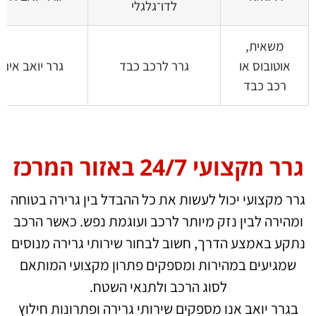
לדו־גלגלי
משאית,
אוטובוס או
גרר לרכב כבד
גרר יואב אינו
רכב כבד
גרר מקצועי 24/7 באזור המרכז
גרר מקצועי יכול לעשות את כל ההבדל בין גרירה בטוחה
ומהירה לבין נזק מיותר לרכב ועוגמת נפש. כאשר הרכב
נתקע באמצע הדרך, חשוב לבחור שירותי גרירה מנוסים
שמגיעים במהירות ומספקים פתרון מקצועי המותאם
לסוג הרכב ולתנאי השטח.
בגרר יואב אנו מספקים שירותי גרירה ופתרונות חילוץ