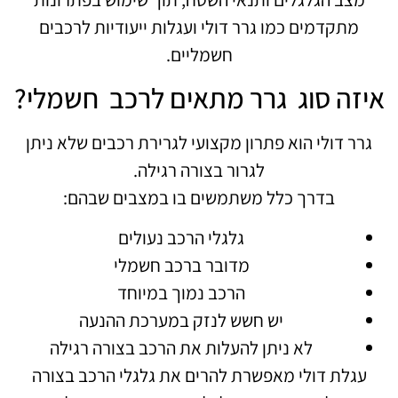
מתקדמים כמו גרר דולי ועגלות ייעודיות לרכבים
חשמליים.
איזה סוג גרר מתאים לרכב חשמלי?
גרר דולי הוא פתרון מקצועי לגרירת רכבים שלא ניתן
לגרור בצורה רגילה.
בדרך כלל משתמשים בו במצבים שבהם:
גלגלי הרכב נעולים
מדובר ברכב חשמלי
הרכב נמוך במיוחד
יש חשש לנזק במערכת ההנעה
לא ניתן להעלות את הרכב בצורה רגילה
עגלת דולי מאפשרת להרים את גלגלי הרכב בצורה