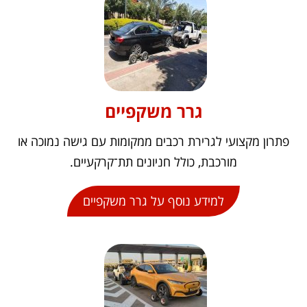
גרר משקפיים
פתרון מקצועי לגרירת רכבים ממקומות עם גישה נמוכה או
מורכבת, כולל חניונים תת־קרקעיים.
למידע נוסף על גרר משקפיים