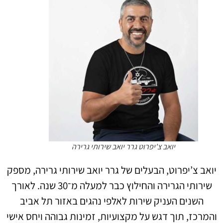
יואב צ'יפרוט גרר יואב שירותי גרירה
יואב צ’יפרוט, הבעלים של גרר יואב שירותי גרירה, מספק
שירותי הגרירה והחילוץ כבר למעלה מ־30 שנה. לאורך
השנים העניק שירות לאלפי נהגים באזור תל אביב
והמרכז, תוך דגש על מקצועיות, זמינות גבוהה ויחס אישי