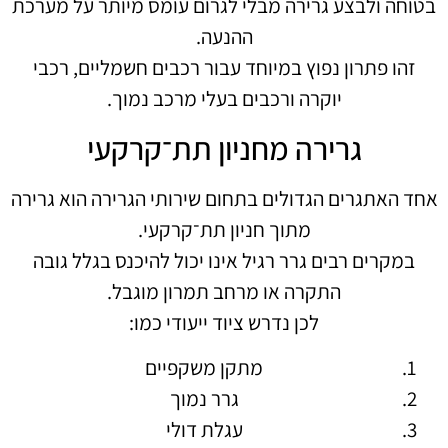
בטוחה ולבצע גרירה מבלי לגרום עומס מיותר על מערכת
ההנעה.
זהו פתרון נפוץ במיוחד עבור רכבים חשמליים, רכבי
יוקרה ורכבים בעלי מרכב נמוך.
גרירה מחניון תת־קרקעי
אחד האתגרים הגדולים בתחום שירותי הגרירה הוא גרירה
מתוך חניון תת־קרקעי.
במקרים רבים גרר רגיל אינו יכול להיכנס בגלל גובה
התקרה או מרחב תמרון מוגבל.
לכן נדרש ציוד ייעודי כמו:
מתקן משקפיים
גרר נמוך
עגלת דולי