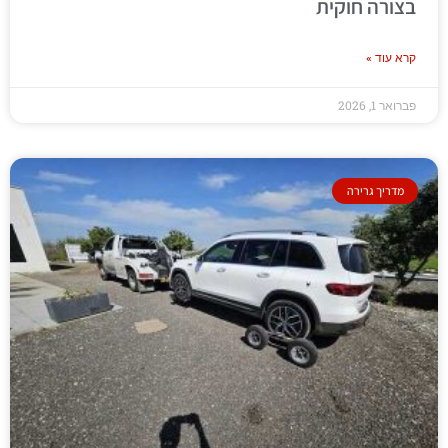
בצורה חוקית
קרא עוד »
פברואר 1, 2026
מדריך גרירה