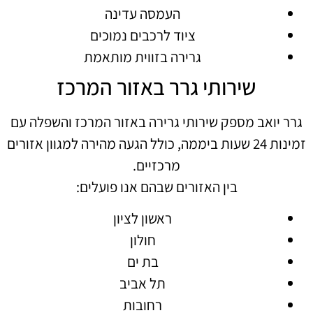
העמסה עדינה
ציוד לרכבים נמוכים
גרירה בזווית מותאמת
שירותי גרר באזור המרכז
גרר יואב מספק שירותי גרירה באזור המרכז והשפלה עם
זמינות 24 שעות ביממה, כולל הגעה מהירה למגוון אזורים
מרכזיים.
בין האזורים שבהם אנו פועלים:
ראשון לציון
חולון
בת ים
תל אביב
רחובות