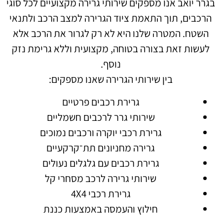
בגרר יואב אנו מספקים שירותי גרירה מקצועיים לכל סוגי
הרכבים, תוך התאמת ציוד הגרירה למצב הרכב ולתנאי
השטח. המטרה שלנו היא לא רק לגרור את הרכב אלא
לעשות זאת בצורה בטוחה, מקצועית וללא גרימת נזק
נוסף.
בין שירותי הגרירה שאנו מספקים:
גרירת רכבים פרטיים
שירותי גרר לרכבים חשמליים
גרירת רכבי יוקרה ורכבים נמוכים
גרירה מחניונים תת־קרקעיים
גרירת רכבים עם גלגלים נעולים
שירותי גרירה לרכב מסחרי קל
גרירת רכבי 4X4
חילוץ והעמסה באמצעות כננת