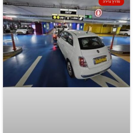
מדריך גרירה