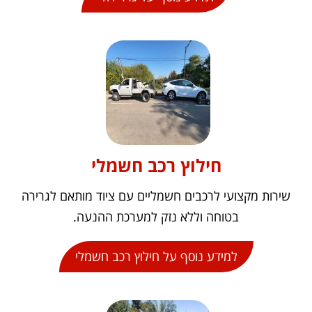
חילוץ רכב חשמלי
שירות מקצועי לרכבים חשמליים עם ציוד מותאם לגרירה
בטוחה וללא נזק למערכת ההנעה.
למידע נוסף על חילוץ רכב חשמלי