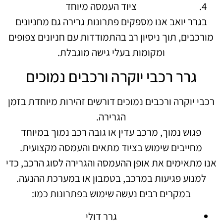
ציוד העמסה מיוחד
בגרר יואב אנו מספקים פתרונות גרירה גם מחניונים
מורכבים, תוך ניסיון רב בהתמודדות עם חניונים צפופים
ומקומות בעלי גישה מוגבלת.
גרר רכבי יוקרה ורכבים נמוכים
רכבי יוקרה ורכבים נמוכים דורשים זהירות מיוחדת בזמן
הגרירה.
פגוש נמוך, מרכב עדין או גובה רכב נמוך במיוחד
מחייבים שימוש בציוד מתאים והעמסה מקצועית.
אנו מתאימים את אופן ההעמסה והגרירה לסוג הרכב, כדי
למנוע פגיעות במרכב, בטמבון או במערכת ההנעה.
במקרים רבים נעשה שימוש בפתרונות כמו:
גרר דולי