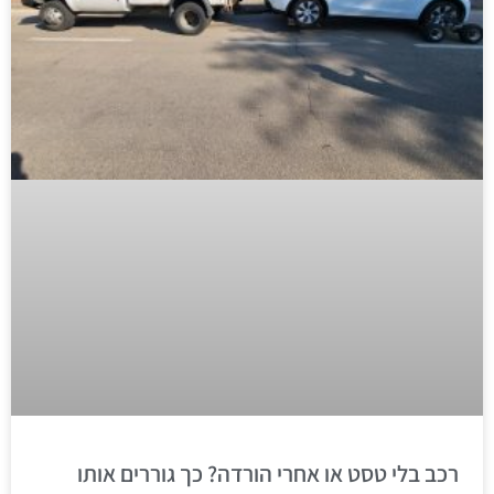
רכב בלי טסט או אחרי הורדה? כך גוררים אותו