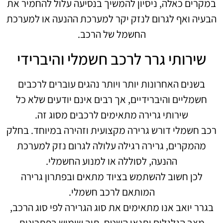
במקרים כאלה, ניסיון להמשיך בנסיעה עלול להחמיר את
הבעיה ואף לגרום לנזק יקר למערכת ההנעה או למערכת
החשמל של הרכב.
שירותי גרר לרכב חשמלי והיברידי
בשנים האחרונות יותר ויותר נהגים עוברים לרכבים
חשמליים והיברידיים, אך רבים אינם יודעים שלא כל
שירותי גרירה מתאימים לרכבים מסוג זה.
רכב חשמלי דורש גרירה מקצועית וזהירה במיוחד. בחלק
מהמקרים, גרירה רגילה עלולה לגרום נזק למערכת
ההנעה, לסוללה או למנוע החשמלי.
לכן חשוב להשתמש בציוד מתאים ובפתרון גרירה
המותאם לרכב חשמלי.
בגרר יואב אנו מתאימים את סוג הגרירה לפי סוג הרכב,
מצב הגלגלים ותנאי השטח, תוך שימוש בפתרונות