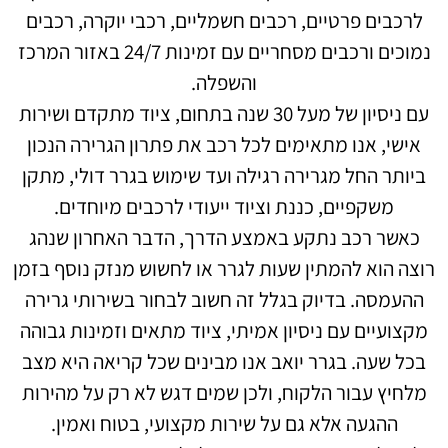
לרכבים פרטיים, רכבים חשמליים, רכבי יוקרה, רכבים
נמוכים ורכבים מסחריים עם זמינות 24/7 באזור המרכז
והשפלה.
עם ניסיון של מעל 30 שנה בתחום, ציוד מתקדם ושירות
אישי, אנו מתאימים לכל רכב את פתרון הגרירה הנכון
ביותר החל מגרירה רגילה ועד שימוש בגרר דולי, מתקן
משקפיים, כננת וציוד ייעודי לרכבים מיוחדים.
כאשר רכב נתקע באמצע הדרך, הדבר האחרון שנהג
רוצה הוא להמתין שעות לגרר או לחשוש מנזק נוסף בזמן
ההעמסה. בדיוק בגלל זה חשוב לבחור בשירותי גרירה
מקצועיים עם ניסיון אמיתי, ציוד מתאים וזמינות גבוהה
בכל שעה. בגרר יואב אנו מבינים שכל קריאה היא מצב
מלחיץ עבור הלקוח, ולכן שמים דגש לא רק על מהירות
ההגעה אלא גם על שירות מקצועי, בטוח ואמין.