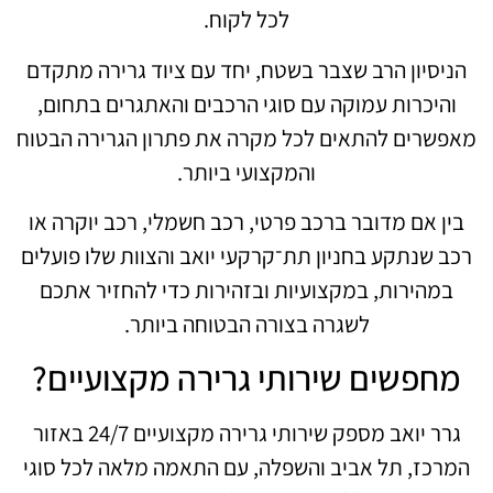
לכל לקוח.
הניסיון הרב שצבר בשטח, יחד עם ציוד גרירה מתקדם
והיכרות עמוקה עם סוגי הרכבים והאתגרים בתחום,
מאפשרים להתאים לכל מקרה את פתרון הגרירה הבטוח
והמקצועי ביותר.
בין אם מדובר ברכב פרטי, רכב חשמלי, רכב יוקרה או
רכב שנתקע בחניון תת־קרקעי יואב והצוות שלו פועלים
במהירות, במקצועיות ובזהירות כדי להחזיר אתכם
לשגרה בצורה הבטוחה ביותר.
מחפשים שירותי גרירה מקצועיים?
גרר יואב מספק שירותי גרירה מקצועיים 24/7 באזור
המרכז, תל אביב והשפלה, עם התאמה מלאה לכל סוגי