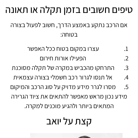
טיפים חשובים בזמן תקלה או תאונה
אם הרכב נתקע באמצע הדרך, חשוב לפעול בצורה
בטוחה:
עצרו במקום בטוח ככל האפשר
הפעילו אורות חירום
התרחקו מהכביש במקרה של תקלה מסוכנת
אל תנסו לגרור רכב חשמלי בצורה עצמאית
מסרו לגרר מידע מדויק על סוג הרכב והמיקום
מידע נכון מראש מאפשר להתאים את ציוד הגרירה
המתאים ביותר ולהגיע מוכנים למקרה.
קצת על יואב