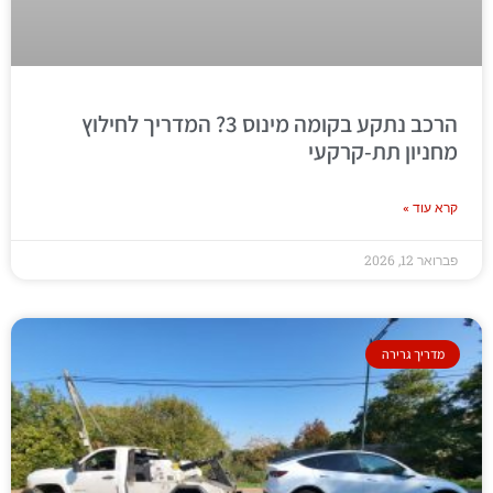
הרכב נתקע בקומה מינוס 3? המדריך לחילוץ
מחניון תת-קרקעי
קרא עוד »
פברואר 12, 2026
מדריך גרירה