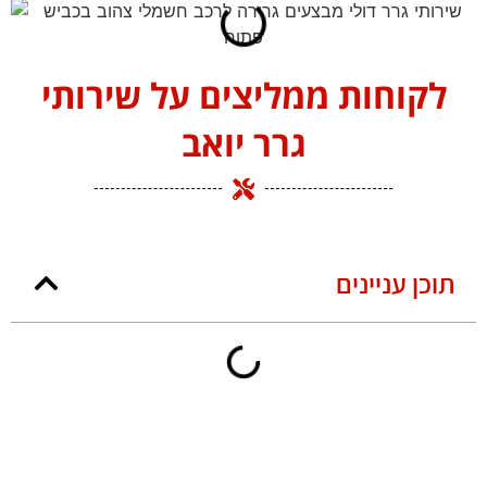
לקוחות ממליצים על שירותי
גרר יואב
תוכן עניינים