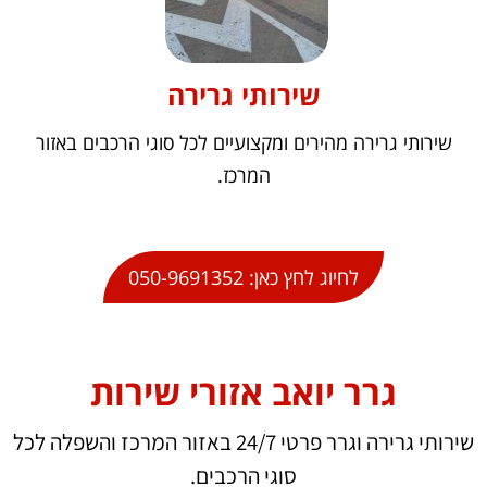
שירותי גרירה
שירותי גרירה מהירים ומקצועיים לכל סוגי הרכבים באזור
המרכז.
לחיוג לחץ כאן: 050-9691352
גרר יואב אזורי שירות
שירותי גרירה וגרר פרטי 24/7 באזור המרכז והשפלה לכל
סוגי הרכבים.