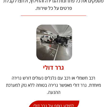
מספקים את כל פתרונות ה
גרירה
והחילוץ,
ולחצו לקבלת
פרטים על כל שירות.
גרר דולי
רכב חשמלי או רכב עם גלגלים נעולים דורש גרירה
מיוחדת. גרר דולי מאפשר גרירה בטוחה ללא נזק למערכת
ההנעה.
למידע נוסף על גרר דולי