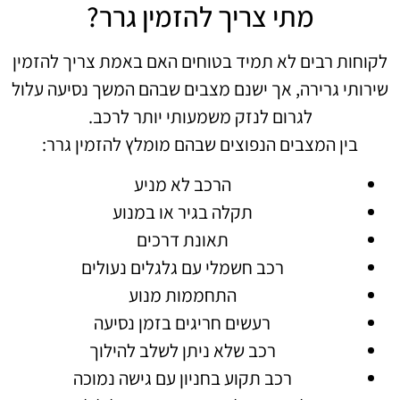
מתי צריך להזמין גרר?
לקוחות רבים לא תמיד בטוחים האם באמת צריך להזמין
שירותי גרירה, אך ישנם מצבים שבהם המשך נסיעה עלול
לגרום לנזק משמעותי יותר לרכב.
בין המצבים הנפוצים שבהם מומלץ להזמין גרר:
הרכב לא מניע
תקלה בגיר או במנוע
תאונת דרכים
רכב חשמלי עם גלגלים נעולים
התחממות מנוע
רעשים חריגים בזמן נסיעה
רכב שלא ניתן לשלב להילוך
רכב תקוע בחניון עם גישה נמוכה