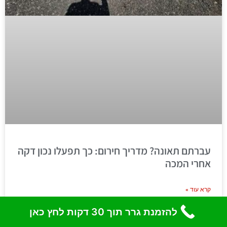
עברתם תאונה? מדריך חירום: כך תפעלו נכון דקה
אחרי המכה
קרא עוד »
להזמנת גרר תוך 30 דקות לחץ כאן
פברואר 1, 2026