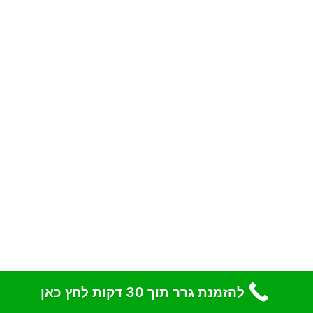
להזמנת גרר תוך 30 דקות לחץ כאן