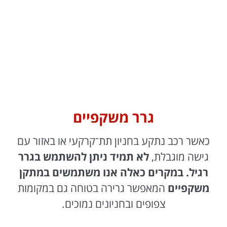
גרר משקפיים
כאשר רכב נתקע בחניון תת־קרקעי או באזור עם
גישה מוגבלת,
לא תמיד ניתן להשתמש בגרר
רגיל. במקרים כאלה אנו משתמשים במתקן
משקפיים
המאפשר גרירה בטוחה גם במקומות
צפופים ובחניונים נמוכים.