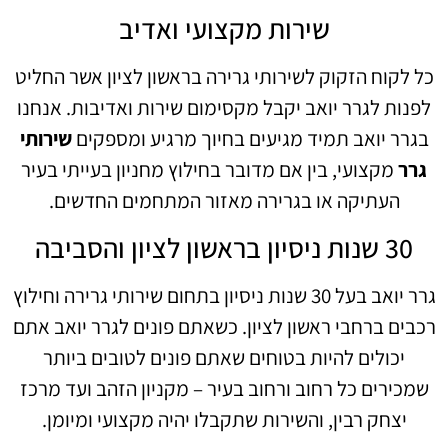
שירות מקצועי ואדיב
כל לקוח הזקוק לשירותי גרירה בראשון לציון אשר החליט
לפנות לגרר יואב יקבל מקסימום שירות ואדיבות. אנחנו
בגרר יואב תמיד מגיעים בחיוך מרגיע ומספקים
שירותי
גרר
מקצועי, בין אם מדובר בחילוץ מחניון בעייתי בעיר
העתיקה או בגרירה מאזור המתחמים החדשים.
30 שנות ניסיון בראשון לציון והסביבה
גרר יואב בעל 30 שנות ניסיון בתחום שירותי גרירה וחילוץ
רכבים ברחבי ראשון לציון. כשאתם פונים לגרר יואב אתם
יכולים להיות בטוחים שאתם פונים לטובים ביותר
שמכירים כל רחוב ורחוב בעיר – מקניון הזהב ועד מרכז
יצחק רבין, והשירות שתקבלו יהיה מקצועי ומיומן.