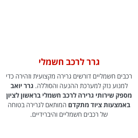
גרר לרכב חשמלי
רכבים חשמליים דורשים גרירה מקצועית וזהירה כדי
למנוע נזק למערכת ההנעה והסוללה.
גרר יואב
מספק שירותי גרירה לרכב חשמלי בראשון לציון
באמצעות ציוד מתקדם
המותאם לגרירה בטוחה
של רכבים חשמליים והיברידיים.