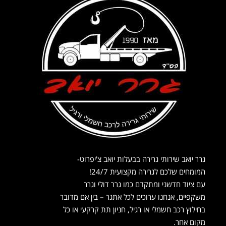
גרר יואב שירותי גרירה בבעלות יואב צ'יפרוט-
המומחים שלכם לגרירה מקצועית 24/7!
עם ציוד חדשני ומתקדם כמו גרר דולי וגרר
משקפיים, אנחנו ערוכים לכל אתגר – בין אם מדובר
בחילוץ רכב חשמלי או רגיל, חניון תת קרקעי או כל
מקום אחר.