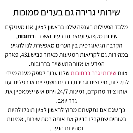
שירותי גרירה גם בערים סמוכות
מלבד הפעילות הענפה שלנו בראשון לציון, אנו מעניקים
שירות מקצועי ומהיר גם בעיר השכנה
רחובות
.
הקרבה הגיאוגרפית בין הערים מאפשרת לנו להגיע
במהירות גם לקריאות המגיעות מאזור כביש 431, פארק
המדע או אזור התעשייה ברחובות.
צוות
שירותי גרר ברחובות
שלנו ערוך לספק מענה מיידי
לתקלות, חילוצים וגרירת רכבים חשמליים או רגילים עם
אותו ציוד מתקדם, זמינות 24/7 ויחס אישי שמאפיין את
גרר יואב.
כך שגם אם נתקעתם מחוץ לראשון לציון תוכלו להיות
בטוחים שתקבלו בדיוק את אותה רמת שירות, אמינות
ומהירות הגעה.