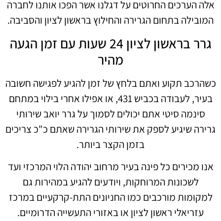
אלה הערכים החרוטים על דגלנו אשר הפכו אותנו לחברה
המובילה בתחום הגרירה והחילוץ בראשון לציון והסביבה.
גרר בראשון לציון 24 שעות עם זמן הגעה
מהיר
כשהרכב תקוע ואתם בלחץ של זמן להגיע לפגישה חשובה
בעיר, לעבודה בכביש 431, או אפילו אחרי בילוי במתחם
סינמה סיטי אתם יכולים לסמוך על גרר יואב שירותי
גרירה שיגיע לספק את שירותי הגרירה שאתם כ"כ צריכים
בזמן הקצר ביותר.
אנו מכירים כל פינה בעיר מרחוב יהודה הלוי המרכזי ועד
לשכונות המרוחקות, ויודעים להגיע במהירות גם
למקומות מורכבים כמו החניונים התת-קרקעיים במרכז
עזריאלי ראשון לציון או באזורי התעשייה הדרומיים.