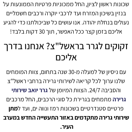
שכונות ראשון לציון, החל ממכוניות פרטיות הממונעות על
בנזין בשיכון המזרח ועד לרכבי יוקרה ורכבים חשמליים
נעולים בנחלת יהודה. אנו עושים כל שביכולתנו כדי להגיע
אליכם בזמן קצר ככל האפשר, תוך 30 דקות בלבד!
זקוקים לגרר בראשל"צ? אנחנו בדרך
אליכם
עם ניסיון של למעלה מ-30 שנה בתחום, צוות המומחים
שלנו ערוך לכל קריאה לשירותי גרירה ברחבי ראשל"צ
והסביבה 24/7. הצוות המיומן של
גרר יואב שירותי
גרירה
מתמחים בגרירת כל סוגי הרכבים, החל מרכבים
פרטיים סטנדרטיים בשכונות רמז ונווה ים, ועד ל
מתן
שירותי גרירה מתקדמים באזור התעשייה החדש במערב
העיר.