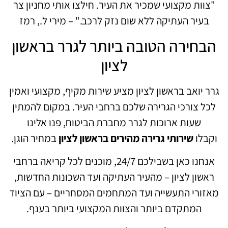
"צוות מקצועי שמכיר את העיר. חילצו אותי מחניון צר
בעיר העתיקה ללא שום נזק לרכב." – מירי ל., רמז
הבחירה הטובה ביותר לגרר בראשון
לציון
גרר יואב בראשון לציון מציע שירות מקיף, מקצועי ואמין
לכל צורכי הגרירה שלכם ברחבי העיר. במקום להמתין
שעות ארוכות לגרר מחברת הביטוח, פנו אלינו
וקבלו
שירותי גרירה מהירים בראשון לציון
במחיר הוגן.
אנחנו כאן בשבילכם 24/7, מוכנים לכל קריאה ברחבי
ראשון לציון – מהעיר העתיקה ועד השכונות החדשות,
מאזורי התעשייה ועד המתחמים המסחריים – עם הציוד
המתקדם ביותר והצוות המקצועי ביותר בענף.