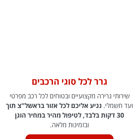
גרר לכל סוגי הרכבים
שירותי גרירה מקצועיים ובטוחים לכל רכב מפרטי
ועד חשמלי.
נגיע אליכם לכל אזור בראשל"צ תוך
30 דקות בלבד, לטיפול מהיר במחיר הוגן
ובזמינות מלאה.