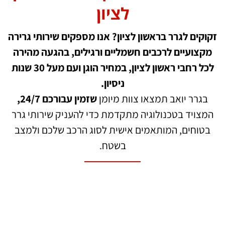
לציון
זקוקים ל
גרר בראשון לציון
? אנו מספקים שירותי גרירה
מקצועיים לרכבים חשמליים ורגילים, בהגעה מהירה
לכל רחבי ראשון לציון, במחיר הוגן ועם מעל 30 שנות
ניסיון.
בגרר יואב תמצאו צוות מיומן
שזמין עבורכם 24/7,
המצויד בטכנולוגיה מתקדמת כדי להעניק שירותי גרר
בטוחים, ה
מותאמים אישית לסוג הרכב שלכם ולמצב
בשטח.