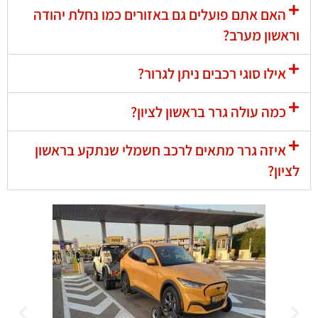
האם אתם פועלים גם באזורים כמו נחלת יהודה
וראשון מערב?
אילו סוגי רכבים ניתן לגרור?
כמה עולה גרר בראשון לציון?
איזה גרר מתאים לרכב חשמלי שנתקע בראשון
לציון?