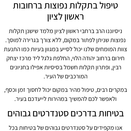
טיפול בתקלות נפוצות ברחובות
ראשון לציון
ניסיוננו הרב ברחבי ראשון לציון מלמד שישנן תקלות
נפוצות שניתן לפתור במקום, ללא צורך בגרירה למוסך.
צוות המומחים שלנו יכול לסייע במגוון בעיות כמו התנעת
חירום ברחוב יהודה הלוי, החלפת גלגל ליד מרכז יצחק
רבין, ופתרון תקלות חשמל בסיסיות אפילו בחניונים
המורכבים של העיר.
במקרים רבים, טיפול מהיר במקום יכול לחסוך זמן וכסף,
ולאפשר לכם להמשיך במהירות לייעדכם בעיר.
בטיחות בדרכים סטנדרטים גבוהים
אנו מקפידים על סטנדרטים גבוהים של בטיחות בכל