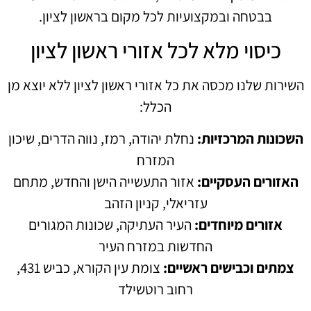
בבטחה ובמקצועיות לכל מקום בראשון לציון.
כיסוי מלא לכל אזורי ראשון לציון
השירות שלנו מכסה את כל אזורי ראשון לציון ללא יוצא מן
הכלל:
השכונות המרכזיות:
נחלת יהודה, רמז, נווה הדרים, שיכון
המזרח
האזורים העסקיים:
אזור התעשייה הישן והחדש, מתחם
עזריאלי, קניון הזהב
אזורים מיוחדים:
העיר העתיקה, שכונות המגורים
החדשות במזרח העיר
צמתים וכבישים ראשיים:
צומת עין הקורא, כביש 431,
רחוב רוטשילד