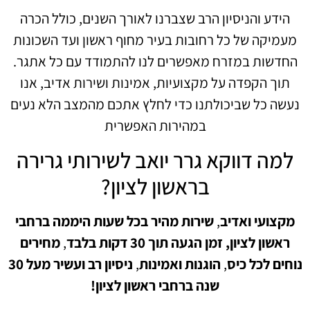
הידע והניסיון הרב שצברנו לאורך השנים, כולל הכרה
מעמיקה של כל רחובות בעיר מחוף ראשון ועד השכונות
החדשות במזרח מאפשרים לנו להתמודד עם כל אתגר.
תוך הקפדה על מקצועיות, אמינות ושירות אדיב, אנו
נעשה כל שביכולתנו כדי לחלץ אתכם מהמצב הלא נעים
במהירות האפשרית
למה דווקא גרר יואב לשירותי גרירה
בראשון לציון?
מקצועי ואדיב
,
שירות מהיר בכל שעות היממה ברחבי
ראשון לציון,
זמן הגעה תוך 30 דקות בלבד
,
מחירים
נוחים לכל כיס
,
הוגנות ואמינות
,
ניסיון רב ועשיר מעל 30
שנה ברחבי ראשון לציון!