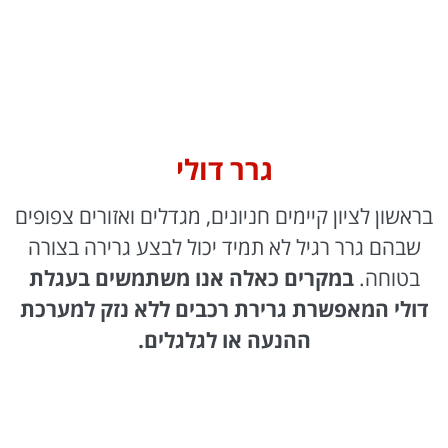
גרר דולי
בראשון לציון קיימים חניונים, מגדלים ואזורים צפופים
שבהם גרר רגיל לא תמיד יכול לבצע גרירה בצורה
בטוחה.
במקרים כאלה אנו משתמשים בעגלת
דולי המאפשרת גרירת רכבים ללא נזק למערכת
ההנעה או לגלגלים.