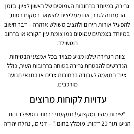
גרירה, במיוחד ברחובות העמוסים של ראשון לציון. בזמן
ההמתנה לגרר, אנו ממליצים להישאר במקום בטוח,
להפעיל אורות חירום ולהציב משולש אזהרה – דבר חשוב
במיוחד בצמתים עמוסים כמו צומת עין הקורא או ברחוב
רוטשילד.
צוות הגרירה שלנו מגיע מצויד בכל אמצעי הבטיחות
הנדרשים להבטחת גרירה בטוחה ברחובות העיר, כולל
ציוד התאמה לעבודה ברחובות צרים או בתנאי תנועה
מורכבים.
עדויות לקוחות מרוצים
"שירות מהיר ומקצועי! נתקעתי ברחוב רוטשילד והם
הגיעו תוך 20 דקות. מומלץ בחום!" – דני מ., נחלת יהודה