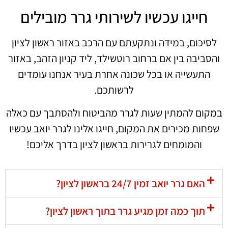
חייגו עכשיו לשירותי גרר מובילים
לסיכום, במידה ונתקעתם עם הרכב באזור ראשון לציון
והסביבה בין אם ברחוב רוטשילד, ליד קניון הזהב, באזור
התעשייה או בכל שכונה אחרת בעיר אנחנו עומדים
לרשותכם.
במקום להמתין שעות לגרר מהביטוח ולהסתבך עם כאלה
שפחות מכירים את המקום, חייגו אלינו לגרר יואב עכשיו
והמומחים לגרירות בראשון לציון בדרך אליכם!
האם גרר יואב זמין 24/7 בראשון לציון?
תוך כמה זמן מגיע גרר בתוך ראשון לציון?