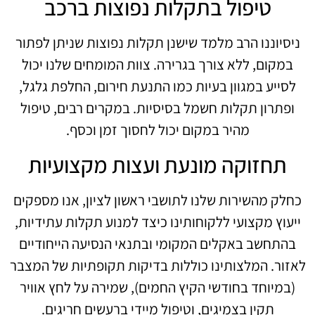
טיפול בתקלות נפוצות ברכב
ניסיוננו הרב מלמד שישנן תקלות נפוצות שניתן לפתור
במקום, ללא צורך בגרירה. צוות המומחים שלנו יכול
לסייע במגוון בעיות כמו התנעת חירום, החלפת גלגל,
ופתרון תקלות חשמל בסיסיות. במקרים רבים, טיפול
מהיר במקום יכול לחסוך זמן וכסף.
תחזוקה מונעת ועצות מקצועיות
כחלק מהשירות שלנו לתושבי ראשון לציון, אנו מספקים
ייעוץ מקצועי ללקוחותינו כיצד למנוע תקלות עתידיות,
בהתחשב באקלים המקומי ובתנאי הנסיעה הייחודיים
לאזור. המלצותינו כוללות בדיקות תקופתיות של המצבר
(במיוחד בחודשי הקיץ החמים), שמירה על לחץ אוויר
תקין בצמיגים, וטיפול מיידי ברעשים חריגים.