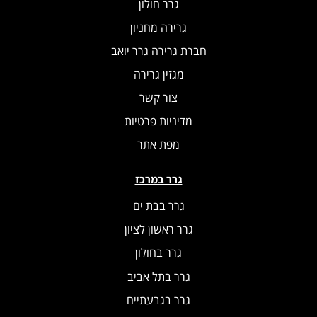
גרר חולון
גרירה מחניון
חברת גרירה גרר יואב
מגזין גרירה
צור קשר
מדיניות פרטיות
מפת אתר
גרר במרכז
גרר בבת ים
גרר ראשון לציון
גרר בחולון
גרר בתל אביב
גרר בגבעתיים