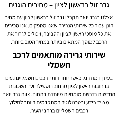
גרר זול בראשון לציון – מחירים הוגנים
אצלנו בגרר יואב תקבלו גרר זול בראשון לציון
עם מחיר
הוגן עבור כל שירותי הגרירה שאנו מספקים. אנו מכירים
את כל מוסכי ראשון לציון והסביבה, ויכולים לגרור את
הרכב למוסך המתאים ביותר במחיר הטוב ביותר.
שירותי גרירה מותאמים לרכב
חשמלי
בעידן המודרני, כאשר יותר ויותר רכבים חשמליים נעים
ברחובות ראשון לציון מרחוב רוטשילד ועד השכונות
החדשות נדרשת מומחיות מיוחדת בתחום. צוות גרר יואב
מצויד בידע ובטכנולוגיה המתקדמים ביותר לחילוץ
רכבים חשמליים ברחבי העיר.