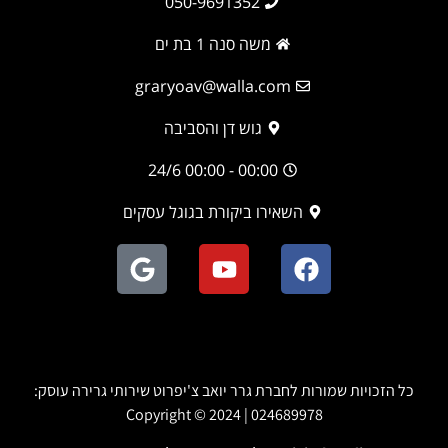
050-9691352
משה סנה 1 בת ים
graryoav@walla.com
גוש דן והסביבה
00:00 - 00:00 24/6
השאירו ביקורת בגוגל עסקים
כל הזכויות שמורות לחברת גרר יואב צ'יפרוט שירותי גרירה עוסק:
024689978 | Copyright © 2024