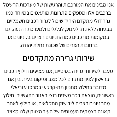
אנו מבינים את המורכבות והרגישות של מערכות החשמל
ברכבים אלו ומספקים פתרונות מותאמים במיוחד כמו
גרר דולי מתקדם היחיד שיכול לגרור רכבים חשמליים
בבטחה ללא נזק למנוע, לגלגלים ולמערכת ההנעה, גם
במקומות מורכבים כמו החניונים הצרים בקניונים או
ברחובות הצרים של שכונת נחלת יהודה.
שירותי גרירה מתקדמים
מעבר לשירותי גרירה בסיסיים, אנו מציעים חילוץ רכבים
בראשון לציון מתקדם לכל מצב ומיקום בעיר. בין אם
מדובר בחילוץ מחניון תת-קרקעי במרכז עזריאלי
ראשונים, הוצאת רכב משטח בוצי באזור התעשייה, חילוץ
מהחניונים הצרים ליד שוק החקלאים, או חילוץ לאחר
תאונה בצמתים העמוסים של העיר הצוות שלנו מצויד