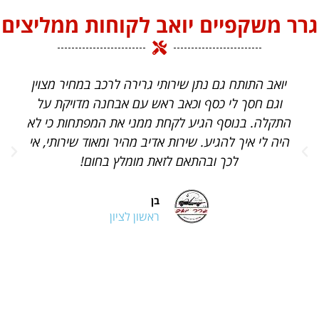
גרר משקפיים יואב לקוחות ממליצים
יואב התותח גם נתן שירותי גרירה לרכב במחיר מצוין
וגם חסך לי כסף וכאב ראש עם אבחנה מדויקת על
התקלה. בנוסף הגיע לקחת ממני את המפתחות כי לא
היה לי איך להגיע. שירות אדיב מהיר ומאוד שירותי, אי
לכך ובהתאם לזאת מומלץ בחום!
בן
ראשון לציון