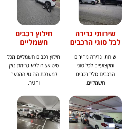
שירותי גרירה
חילוץ רכבים
לכל סוגי הרכבים
חשמליים
שירותי גרירה מהירים
חילוץ רכבים חשמליים מכל
ומקצועיים לכל סוגי
סיטואציה ללא גרימת נזק
הרכבים כולל רכבים
למערכת ההיגוי ההנעה
חשמליים.
והגיר.