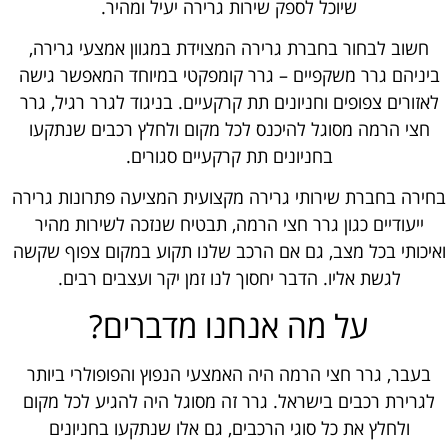
שיוכל לספק שירות גרירה יעיל ומהיר.
חשוב לבחור בחברת גרירה המצוידת במגוון אמצעי גרירה,
ביניהם גרר משקפיים – גרר קומפקטי במיוחד המאפשר גישה
לאזורים צפופים וחניונים תת קרקעיים. בניגוד לגרר רגיל, גרר
חצי הרמה מסוגל להיכנס לכל מקום ולחלץ רכבים שנתקעו
בחניונים תת קרקעיים סגורים.
בחירה בחברת שירותי גרירה מקצועית המציעה פתרונות גרירה
ייעודיים כגון גרר חצי הרמה, תבטיח שנזכה לשירות מהיר
ואיכותי בכל מצב, גם אם הרכב שלנו תקוע במקום צפוף שקשה
לגשת אליו. הדבר יחסוך לנו זמן יקר ועצבים רבים.
על מה אנחנו מדברים?
בעבר, גרר חצי הרמה היה האמצעי הנפוץ והפופולרי ביותר
לגרירת רכבים בישראל. גרר זה מסוגל היה להגיע לכל מקום
ולחלץ את כל סוגי הרכבים, גם אלו שנתקעו בחניונים