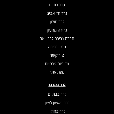
גרר בת ים
גרר תל אביב
גרר חולון
גרירה מחניון
חברת גרירה גרר יואב
מגזין גרירה
צור קשר
מדיניות פרטיות
מפת אתר
גרר במרכז
גרר בבת ים
גרר ראשון לציון
גרר בחולון