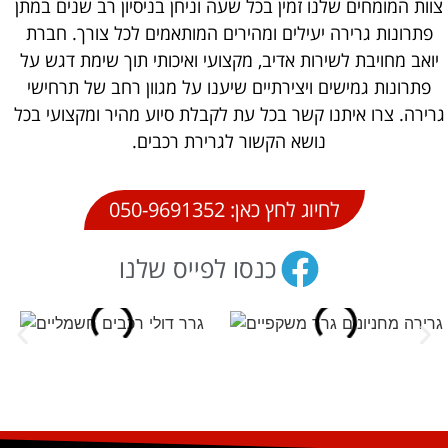
צוות המומחים שלנו זמין בכל שעה וניחן בניסיון רב שנים במתן
פתרונות גרירה יעילים ומהירים המותאמים לכל צורך. חברת
יואב מחויבת לשירות אדיב, מקצועי ואיכותי תוך שימת דגש על
פתרונות גמישים ויצירתיים שיענו על מגוון רחב של תרחישי
גרירה. צרו איתנו קשר בכל עת לקבלת סיוע מהיר ומקצועי בכל
נושא הקשור לגרירת רכבים.
לחיוג לחץ כאן: 050-9691352
כנסו לפייס שלנו