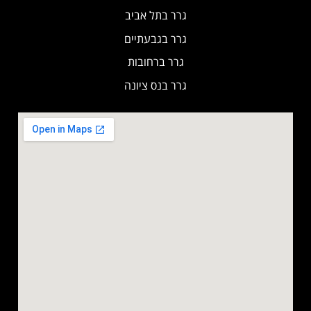
גרר בתל אביב
גרר בגבעתיים
גרר ברחובות
גרר בנס ציונה