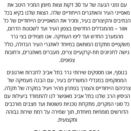
עם זמני הגעה של עד 30 דקות וצוות מיומן המכיר היטב את
מאפייני העיר והאתגרים הייחודיים שלה. הצוות שלנו בקיא בכל
הנתיבים והקיצורים בעיר, ומכיר את המאפיינים הייחודיים של כל
אזור – מהמגדלים החדשים בצפון העיר ועד לשכונות הדרום,
מהמערב החדש ועד ליפו העתיקה. אנו מצוידים בצי גרר
משקפיים מתקדם המותאם במיוחד לאתגרי העיר הגדולה, כולל
גישה לחניונים תת-קרקעיים צרים, מעברים מאתגרים, ורחובות
צפופים.
בנוסף, אנו מספקים שירותי גרר בתל אביב לחברות וארגונים
הממוקמים במגדלי המשרדים בעיר, עם הבנה מעמיקה של
צרכיהם הייחודיים והצורך בפתרון מהיר ויעיל במקרה של תקלה.
הניסיון הרב שלנו בתל אביב מאפשר לנו להתמודד ביעילות עם
כל סוגי המקרים, מתקלות טכניות פשוטות ועד מצבים מורכבים
הדורשים מומחיות מיוחדת, תוך שמירה על רמת שירות גבוהה
ומקצועית.