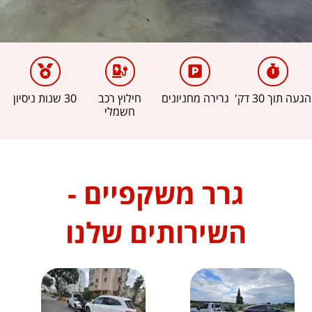
הגעה תוך 30 דק'
גרירה מחניונים
חילוץ רכב
30 שנות ניסיון
חשמלי
גרר משקפיים -
השירותים שלנו