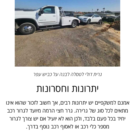
גרית דולי לטסלה לבנה על כביש עפר
יתרונות וחסרונות
אמנם למשקפיים יש יתרונות רבים, אך חשוב לזכור שהוא אינו
מתאים לכל סוג של גרירה. גרר חצי הרמה מיועד לגרור רכב
יחיד בכל פעם בלבד, ולכן הוא לא יועיל אם יש צורך לגרור
מספר כלי רכב או לאסוף רכב נוסף בדרך.