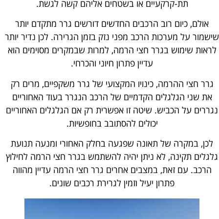
תת-קרקעיים או בשטחים אליהם קשה לגשת.
אולם, כיום רוב הרכבים החדשים דורשים גרר מתקדם יותר
שישמור על מערכות הרכב מפני נזק בזמן הגרירה. לכן נדיר יותר
לראות שימוש בגרר חצי הרמה, למרות שבמקרים מסוימים הוא
עדיין פתרון חיוני והכרחי.
גרר חצי ההרמה, כינויו המקצועי של גרר משקפיים, מרים רק
את שני הגלגלים הקדמיים של הרכב הנגרר בעוד האחוריים
נגררים על הכביש. שיטה זו אפשרית רק אם הגלגלים האחוריים
יכולים להסתובב בחופשיות.
לכן, במקרה של תאונה שפגעה בחלק האחורי ומנעה תנועת
גלגלים תקינה, לא ניתן יהיה להשתמש בגרר חצי הרמה לחילוץ
הרכב. עם זאת, במצבים אחרים גרר חצי הרמה עדיין מהווה
פתרון יעיל וזמין לגרירת רכבים שונים.