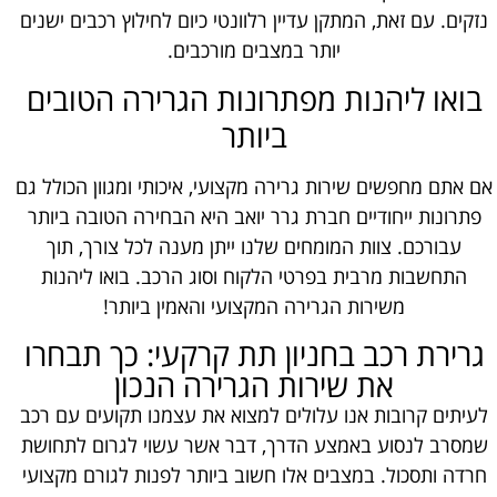
נזקים. עם זאת, המתקן עדיין רלוונטי כיום לחילוץ רכבים ישנים
יותר במצבים מורכבים.
בואו ליהנות מפתרונות הגרירה הטובים
ביותר
אם אתם מחפשים שירות גרירה מקצועי, איכותי ומגוון הכולל גם
פתרונות ייחודיים חברת גרר יואב היא הבחירה הטובה ביותר
עבורכם. צוות המומחים שלנו ייתן מענה לכל צורך, תוך
התחשבות מרבית בפרטי הלקוח וסוג הרכב. בואו ליהנות
משירות הגרירה המקצועי והאמין ביותר!
גרירת רכב בחניון תת קרקעי: כך תבחרו
את שירות הגרירה הנכון
לעיתים קרובות אנו עלולים למצוא את עצמנו תקועים עם רכב
שמסרב לנסוע באמצע הדרך, דבר אשר עשוי לגרום לתחושת
חרדה ותסכול. במצבים אלו חשוב ביותר לפנות לגורם מקצועי