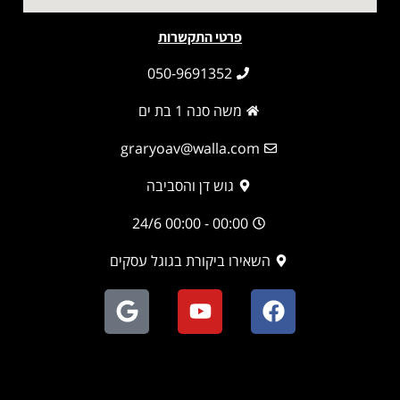
פרטי התקשרות
050-9691352
משה סנה 1 בת ים
graryoav@walla.com
גוש דן והסביבה
00:00 - 00:00 24/6
השאירו ביקורת בגוגל עסקים