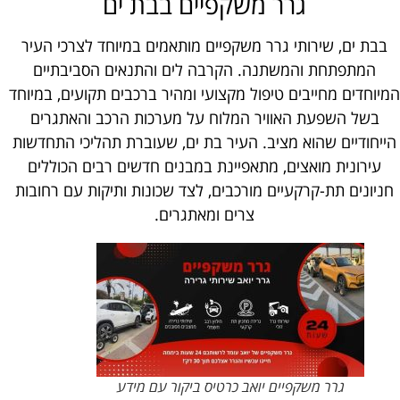
גרר משקפיים בבת ים
בבת ים, שירותי גרר משקפיים מותאמים במיוחד לצרכי העיר
המתפתחת והמשתנה. הקרבה לים והתנאים הסביבתיים
המיוחדים מחייבים טיפול מקצועי ומהיר ברכבים תקועים, במיוחד
בשל השפעת האוויר המלוח על מערכות הרכב והאתגרים
הייחודיים שהוא מציב. העיר בת ים, שעוברת תהליכי התחדשות
עירונית מואצים, מתאפיינת במבנים חדשים רבים הכוללים
חניונים תת-קרקעיים מורכבים, לצד שכונות ותיקות עם רחובות
צרים ומאתגרים.
גרר משקפיים יואב כרטיס ביקור עם מידע