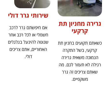
שירותי גרר דולי
גרירה מחניון תת
אם חיפשתם גרר לרכב
קרקעי
חשמלי או לכל רכב אחר
שנוטה להינעל בגלגלים
כשאתם תקועים בחניון תת
האחוריים, אתם צריכים
קרקעי, בשל התקרה
דולי.
הנמוכה משאית גרירה
רגילה לא תעזור לכם. מה
שאתם צריכים זה גרר
משקפיים.