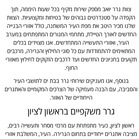
צוות גרר יואב מספק שירות מקיף בכל שעות היממה, תוך
הקפדה על סטנדרטים גבוהים של בטיחות ומקצועיות. הצוות
שלנו מכיר היטב את מפת העיר המשתנה, כולל אזורי הבנייה
החדשים לאורך הטיילת, מתחמי המגורים המתפתחים במערב
העיר, ואזורי התעשייה המתחדשים. אנו מצוידים בכלים
המתאימים להתמודדות עם כל סוגי החילוץ והגרירה, מרכבים
תקועים בחניונים החדשים ועד לרכבים הזקוקים לחילוץ מאזורי
החוף.
בנוסף, אנו מעניקים שירותי גרר בבת ים לתושבי העיר
והסביבה, עם הבנה מעמיקה של הצרכים המקומיים והאתגרים
הייחודיים של האזור.
גרר משקפיים בראשון לציון
ראשון לציון, כעיר מתפתחת עם מרכזי מסחר ותעשייה רבים,
מציבה אתגרים ייחודיים בתחום הגרירה. העיר, המשלבת אזורי