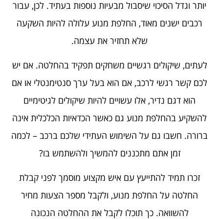
יותר וגדל הסיכוי שיסבול מבעיות נוספות בעתיד. לכן, עבור
רכבים ישנים מאוד, החלפת מנוע עלולה להיות השקעה
שלא תחזיר את עצמה.
לעתים, שיקולים רגשיים משחקים תפקיד בהחלטה. אם יש
לכם קשר רגשי לרכב, אם הוא בעל ערך סנטימנטלי או אם
הוא דגם נדיר, אלו עשויים להיות שיקולים לגיטימיים
להשקיע בהחלפת מנוע גם כאשר הכדאיות הכלכלית אינה
ברורה. חשבו גם על השימוש העתידי שלכם ברכב – לכמה
זמן אתם מתכננים להמשיך ולהשתמש בו?
זכרו תמיד להתייעץ עם איש מקצוע מוסמך לפני קבלת
החלטה על החלפת מנוע, ולקבל מספר הצעות מחיר
להשוואה. כך תוכלו לקבל את ההחלטה הנכונה