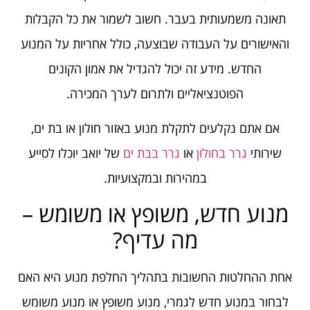
תאונה משמעותית בעבר. חשוב לשמור את כל הקבלות
והאישורים על העבודה שבוצעה, כולל אחריות על המנוע
החדש. מידע זה יכול להגדיל את אמון הקונים
הפוטנציאליים ולתרום לערך המכירה.
אם אתם נקלעים לתקלת מנוע באזור חולון או בת ים,
שירותי
גרר בחולון
או
גרר בבת ים
של יואב יוכלו לסייע
במהירות ובמקצועיות.
מנוע חדש, משופץ או משומש –
מה עדיף?
אחת ההחלטות החשובות בתהליך החלפת מנוע היא האם
לבחור במנוע חדש לגמרי, מנוע משופץ או מנוע משומש