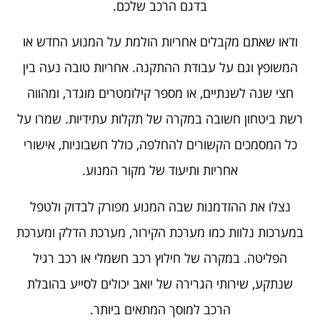
בדגם הרכב שלכם.
ודאו שאתם מקבלים אחריות הולמת על המנוע החדש או
המשופץ וגם על עבודת ההתקנה. אחריות טובה נעה בין
חצי שנה לשנתיים, או מספר קילומטרים מוגדר, ומהווה
רשת ביטחון חשובה במקרה של תקלות עתידיות. שמרו על
כל המסמכים הקשורים להחלפה, כולל חשבוניות, אישורי
אחריות ותיעוד של מקור המנוע.
נצלו את ההזדמנות שבה המנוע מפורק לבדוק ולטפל
במערכות נלוות כמו מערכת הקירור, מערכת הדלק ומערכת
הפליטה. במקרה של חילוץ רכב חשמלי או רכב רגיל
שנתקע, שירותי הגרירה של יואב יכולים לסייע בהובלת
הרכב למוסך המתאים ביותר.