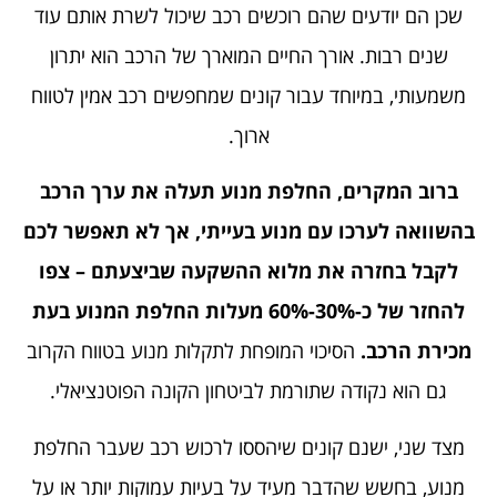
שכן הם יודעים שהם רוכשים רכב שיכול לשרת אותם עוד
שנים רבות. אורך החיים המוארך של הרכב הוא יתרון
משמעותי, במיוחד עבור קונים שמחפשים רכב אמין לטווח
ארוך.
ברוב המקרים, החלפת מנוע תעלה את ערך הרכב
בהשוואה לערכו עם מנוע בעייתי, אך לא תאפשר לכם
לקבל בחזרה את מלוא ההשקעה שביצעתם – צפו
להחזר של כ-30%-60% מעלות החלפת המנוע בעת
מכירת הרכב.
הסיכוי המופחת לתקלות מנוע בטווח הקרוב
גם הוא נקודה שתורמת לביטחון הקונה הפוטנציאלי.
מצד שני, ישנם קונים שיהססו לרכוש רכב שעבר החלפת
מנוע, בחשש שהדבר מעיד על בעיות עמוקות יותר או על