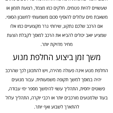
שעשויים להיות פגומים. חלקים כמו מצמד, רצועת תזמון או
משאבת מים עלולים להוסיף סכום משמעותי לחשבון הסופי.
אם הרכב שלכם נתקע, שירותי גרר מקצועיים כמו אלו
שמציע יואב יכולים להביא את הרכב למוסך לקבלת הצעת
מחיר מדויקת יותר.
משך זמן ביצוע החלפת מנוע
החלפת מנוע אינה פעולה מהירה, ויש להתכונן לכך שהרכב
יהיה במוסך למשך תקופה משמעותית. עבור מנועים
פשוטים יחסית, התהליך עשוי להימשך מספר ימי עבודה,
בעוד שלמנועים מורכבים יותר או רכבי יוקרה, התהליך עלול
להתארך לשבוע ואף יותר.