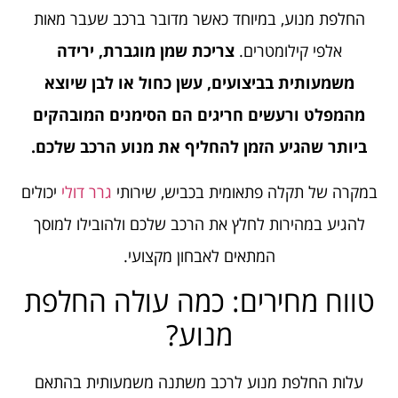
החלפת מנוע, במיוחד כאשר מדובר ברכב שעבר מאות
אלפי קילומטרים.
צריכת שמן מוגברת, ירידה
משמעותית בביצועים, עשן כחול או לבן שיוצא
מהמפלט ורעשים חריגים הם הסימנים המובהקים
ביותר שהגיע הזמן להחליף את מנוע הרכב שלכם.
במקרה של תקלה פתאומית בכביש, שירותי
גרר דולי
יכולים
להגיע במהירות לחלץ את הרכב שלכם ולהובילו למוסך
המתאים לאבחון מקצועי.
טווח מחירים: כמה עולה החלפת
מנוע?
עלות החלפת מנוע לרכב משתנה משמעותית בהתאם