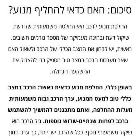
סיכום: האם כדאי להחליף מנוע?
החלפת מנוע לרכב היא החלטה משמעותית שדורשת
שיקול דעת ובחינה מעמיקה של מספר גורמים חשובים.
ראשית, יש לבחון את המצב הכללי של הרכב ולשאול האם
שאר מערכות הרכב במצב טוב מספיק כדי להצדיק את
ההשקעה הגדולה.
באופן כללי, החלפת מנוע כדאית כאשר: הרכב במצב
כללי טוב למעט המנוע, ערך הרכב גבוה משמעותית
מעלות ההחלפה, ואתם מתכננים להמשיך להשתמש
ברכב לפחות שנתיים-שלוש נוספות.
גיל הרכב הוא
שיקול משמעותי נוסף. ככל שהרכב ישן יותר, כך ערכו נמוך