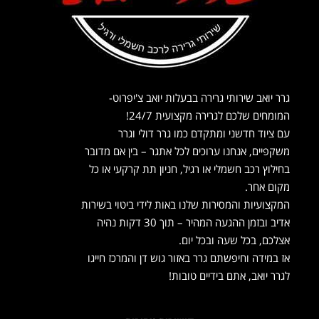
גרר יואב שירותי גרירה בבעלות יואב צ'יפרוט-
המומחים שלכם לגרירה מקצועית 24/7!
עם ציוד חדשני ומתקדם כמו גרר דולי וגרר
משקפיים, אנחנו ערוכים לכל אתגר – בין אם מדובר
בחילוץ רכב חשמלי או רגיל, חניון תת קרקעי או כל
מקום אחר.
המקצועיות והמסירות שלנו באות לידי ביטוי בשירות
אדיב ובזמן ההגעה המהיר – תוך 30 דקות נהיה
אצלכם, בכל שעה ובכל יום.
אז במידה וחיפשתם גרר באזור גוש דן והמרכז חייגו
לגרר יואב, אתם בידיים טובות!