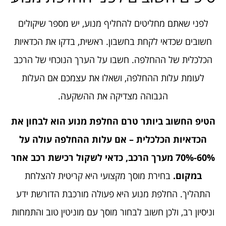
לפני שאתם מחליטים להחליף מנוע, יש מספר שיקולים
חשובים שכדאי לקחת בחשבון. ראשית, בדקו את הכדאיות
הכלכלית של ההחלפה. חשבו על הערך הנוכחי של הרכב
לעומת עלות ההחלפה, ושאלו את עצמכם אם העלות
הגבוהה מצדיקה את ההשקעה.
הטיפ החשוב ביותר טרם החלפת מנוע הוא לבחון את
הכדאיות הכלכלית – אם עלות ההחלפה עולה על
60%-70% מערך הרכב, כדאי לשקול רכישת רכב אחר
במקום.
בחירת מוסך מקצועי היא קריטית להצלחת
התהליך. החלפת מנוע היא פעולה מורכבת הדורשת ידע
וניסיון רב, ולכן חשוב לבחור מוסך עם מוניטין טוב והתמחות