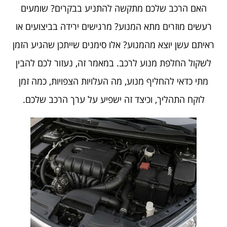
האם הרכב שלכם מתקשה להתניע בבקרים? שומעים
רעשים מוזרים מתא המנוע? מרגישים ירידה בביצועים או
ראיתם עשן יוצא מהמנוע? אלו סימנים שייתכן שהגיע הזמן
לשקול החלפת מנוע לרכב. במאמר זה, נעזור לכם להבין
מתי כדאי להחליף מנוע, מה העלויות הצפויות, כמה זמן
לוקח התהליך, וכיצד זה ישפיע על ערך הרכב שלכם.