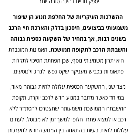
יספק חוויית נהיגה טובה יותר.
ההשלכות העיקריות של החלפת מנוע הן שיפור
משמעותי בביצועים, חיסכון בדלק והארכת חיי הרכב
בשנים רבות, אך במחיר של השקעה כספית גבוהה
והשבתת הרכב לתקופה ממושכת.
האמינות המוגברת
היא יתרון משמעותי נוסף, שכן הפחתת הסיכוי לתקלות
פתאומיות בכביש מעניקה שקט נפשי לנהג ולנוסעים.
מצד שני, ההשקעה הכספית עלולה להיות גבוהה מאוד,
במיוחד כאשר מדובר במנוע חדש לרכב יוקרה. תקופת
ההשבתה הממושכת משמעותה שתצטרכו להסתדר ללא
רכב או למצוא פתרון חלופי למשך זמן לא מבוטל. לעתים
עלולות להיות בעיות בהתאמה בין המנוע החדש למערכות