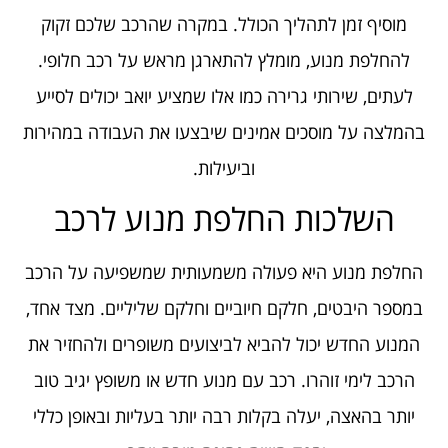
מוסיף זמן לתהליך הכולל. במקרה שהרכב שלכם זקוק
להחלפת מנוע, מומלץ להתארגן מראש על רכב חלופי.
לעתים, שירותי גרירה כמו אלו שמציע יואב יכולים לסייע
בהמלצה על מוסכים אמינים שיבצעו את העבודה במהירות
וביעילות.
השלכות החלפת מנוע לרכב
החלפת מנוע היא פעולה משמעותית שמשפיעה על הרכב
במספר היבטים, חלקם חיוביים וחלקם שליליים. מצד אחד,
המנוע החדש יכול להביא לביצועים משופרים ולהחזיר את
הרכב לימי זוהרו. רכב עם מנוע חדש או משופץ יגיב טוב
יותר בהאצה, יעלה בקלות רבה יותר בעליות ובאופן כללי