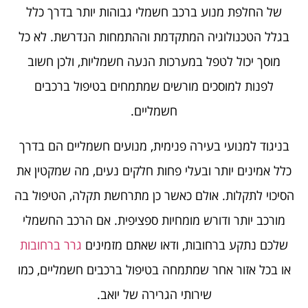
של החלפת מנוע ברכב חשמלי גבוהות יותר בדרך כלל
בגלל הטכנולוגיה המתקדמת וההתמחות הנדרשת. לא כל
מוסך יכול לטפל במערכות הנעה חשמליות, ולכן חשוב
לפנות למוסכים מורשים שמתמחים בטיפול ברכבים
חשמליים.
בניגוד למנועי בעירה פנימית, מנועים חשמליים הם בדרך
כלל אמינים יותר ובעלי פחות חלקים נעים, מה שמקטין את
הסיכוי לתקלות. אולם כאשר כן מתרחשת תקלה, הטיפול בה
מורכב יותר ודורש מומחיות ספציפית. אם הרכב החשמלי
שלכם נתקע ברחובות, ודאו שאתם מזמינים
גרר ברחובות
או בכל אזור אחר שמתמחה בטיפול ברכבים חשמליים, כמו
שירותי הגרירה של יואב.