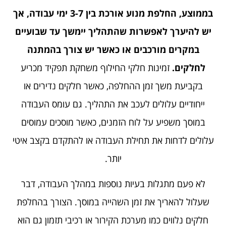
בממוצע, החלפת מנוע אורכת בין 3-7 ימי עבודה, אך
יש להיערך לאפשרות שהתהליך יימשך עד שבועיים
במקרים מורכבים או כאשר יש צורך בהמתנה
לחלקים.
זמינות חלקי החילוף משחקת תפקיד מכריע
בקביעת משך זמן ההחלפה, כאשר חלקים נדירים או
ייחודיים עלולים לעכב את התהליך. גם עומס העבודה
במוסך משפיע על לוח הזמנים, כאשר מוסכים עמוסים
עלולים לדחות את תחילת העבודה או להתקדם בקצב איטי
יותר.
לא פעם מתגלות בעיות נוספות במהלך העבודה, דבר
שעלול להאריך את זמן השהייה במוסך. הצורך בהחלפת
חלקים נלווים כמו מערכת הקירור או רכיבי תזמון גם הוא