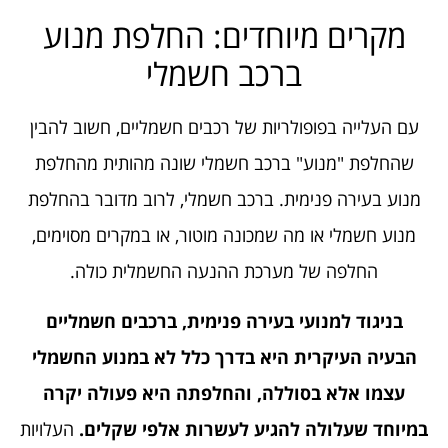
מקרים מיוחדים: החלפת מנוע
ברכב חשמלי
עם העלייה בפופולריות של רכבים חשמליים, חשוב להבין
שהחלפת "מנוע" ברכב חשמלי שונה מהותית מהחלפת
מנוע בעירה פנימית. ברכב חשמלי, לרוב מדובר בהחלפת
מנוע חשמלי או מה שמכונה מוטור, או במקרים מסוימים,
החלפה של מערכת ההנעה החשמלית כולה.
בניגוד למנועי בעירה פנימית, ברכבים חשמליים
הבעיה העיקרית היא בדרך כלל לא במנוע החשמלי
עצמו אלא בסוללה, והחלפתה היא פעולה יקרה
במיוחד שעלולה להגיע לעשרות אלפי שקלים.
העלויות