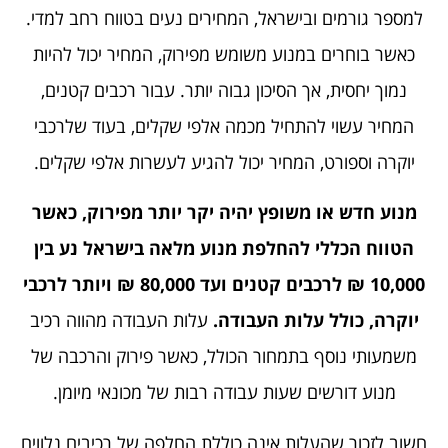
למספר גורמים ובישראל, המחירים נעים בטווח רחב למדי.
כאשר בוחרים במנוע משומש מפירוק, המחיר יכול להיות
נמוך יחסית, אך הסיכון גבוה יותר. עבור רכבים קטנים,
המחיר עשוי להתחיל מכמה אלפי שקלים, בעוד שלרכבי
יוקרה וספורט, המחיר יכול להגיע לעשרות אלפי שקלים.
מנוע חדש או משופץ יהיה יקר יותר מפירוק, כאשר
הטווח הכללי להחלפת מנוע מלאה בישראל נע בין
10,000 ₪ לרכבים קטנים ועד 80,000 ₪ ויותר לרכבי
יוקרה, כולל עלות העבודה.
עלות העבודה מהווה רכיב
משמעותי נוסף בתמחור הכולל, כאשר פירוק והרכבה של
מנוע דורשים שעות עבודה רבות של מכונאי מיומן.
חשוב לזכור שהעלות אינה כוללת החלפה של רכיבים נלווים