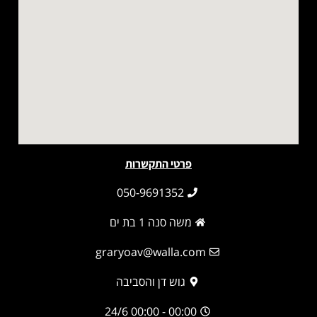
פרטי התקשרות
050-9691352
משה סנה 1 בת ים
graryoav@walla.com
גוש דן והסביבה
00:00 - 00:00 24/6