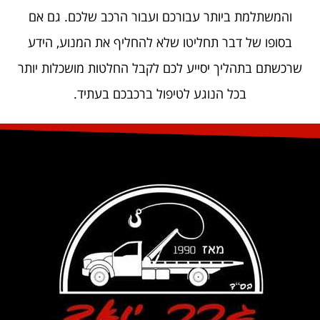
והמשתלמת ביותר עבורכם ועבור הרכב שלכם. גם אם
בסופו של דבר תחליטו שלא להחליף את המנוע, הידע
שרכשתם בתהליך יסייע לכם לקבל החלטות מושכלות יותר
בכל הנוגע לטיפול ברכבכם בעתיד.