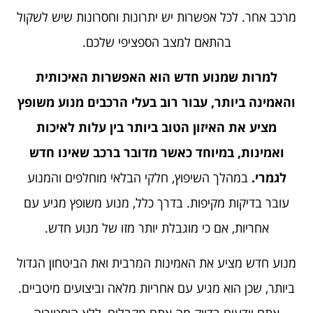
מרכב אחר. לכל אפשרות יש יתרונות וחסרונות שיש לשקול
בהתאם למצב הספציפי שלכם.
למרות שמנוע חדש הוא האפשרות האיכותית
והאמינה ביותר, עבור רוב בעלי הרכבים מנוע משופץ
מציע את האיזון הטוב ביותר בין עלות לאיכות
ואמינות, במיוחד כאשר מדובר ברכב שאינו חדש
לגמרי.
במהלך השיפוץ, חלקי הבלאי מוחלפים והמנוע
עובר בדיקות מקיפות. בדרך כלל, מנוע משופץ מגיע עם
אחריות, אם כי מוגבלת יותר מזו של מנוע חדש.
מנוע חדש מציע את האמינות המרבית ואת הביטחון הגדול
ביותר, שכן הוא מגיע עם אחריות מלאה וביצועים מיטביים.