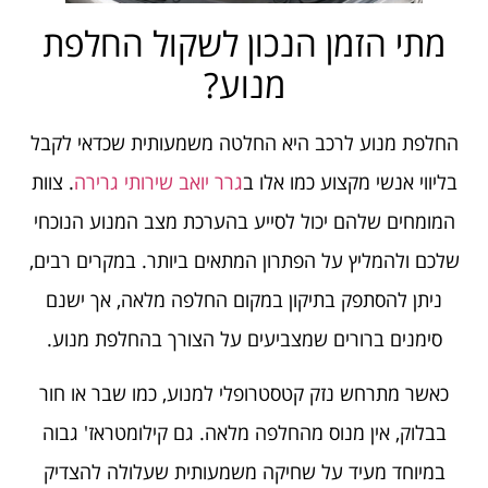
מתי הזמן הנכון לשקול החלפת
מנוע?
החלפת מנוע לרכב היא החלטה משמעותית שכדאי לקבל
בליווי אנשי מקצוע כמו אלו ב
גרר יואב שירותי גרירה
. צוות
המומחים שלהם יכול לסייע בהערכת מצב המנוע הנוכחי
שלכם ולהמליץ על הפתרון המתאים ביותר. במקרים רבים,
ניתן להסתפק בתיקון במקום החלפה מלאה, אך ישנם
סימנים ברורים שמצביעים על הצורך בהחלפת מנוע.
כאשר מתרחש נזק קטסטרופלי למנוע, כמו שבר או חור
בבלוק, אין מנוס מהחלפה מלאה. גם קילומטראז' גבוה
במיוחד מעיד על שחיקה משמעותית שעלולה להצדיק