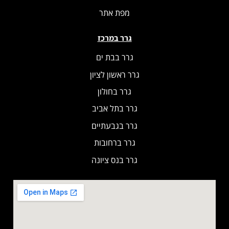
מפת אתר
גרר במרכז
גרר בבת ים
גרר ראשון לציון
גרר בחולון
גרר בתל אביב
גרר בגבעתיים
גרר ברחובות
גרר בנס ציונה