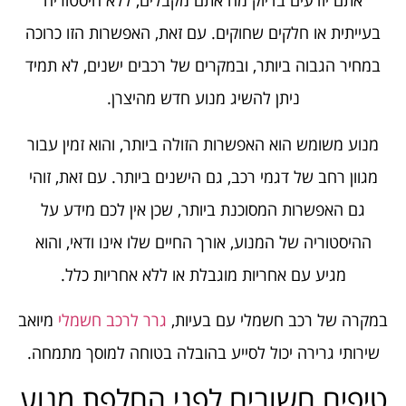
אתם יודעים בדיוק מה אתם מקבלים, ללא היסטוריה
בעייתית או חלקים שחוקים. עם זאת, האפשרות הזו כרוכה
במחיר הגבוה ביותר, ובמקרים של רכבים ישנים, לא תמיד
ניתן להשיג מנוע חדש מהיצרן.
מנוע משומש הוא האפשרות הזולה ביותר, והוא זמין עבור
מגוון רחב של דגמי רכב, גם הישנים ביותר. עם זאת, זוהי
גם האפשרות המסוכנת ביותר, שכן אין לכם מידע על
ההיסטוריה של המנוע, אורך החיים שלו אינו ודאי, והוא
מגיע עם אחריות מוגבלת או ללא אחריות כלל.
במקרה של רכב חשמלי עם בעיות,
גרר לרכב חשמלי
מיואב
שירותי גרירה יכול לסייע בהובלה בטוחה למוסך מתמחה.
טיפים חשובים לפני החלפת מנוע