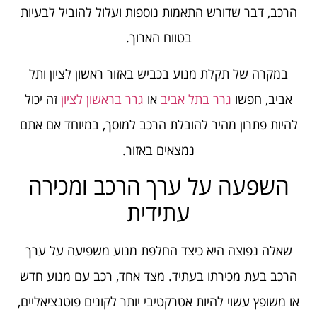
הרכב, דבר שדורש התאמות נוספות ועלול להוביל לבעיות
בטווח הארוך.
במקרה של תקלת מנוע בכביש באזור ראשון לציון ותל
אביב, חפשו
גרר בתל אביב
או
גרר בראשון לציון
זה יכול
להיות פתרון מהיר להובלת הרכב למוסך, במיוחד אם אתם
נמצאים באזור.
השפעה על ערך הרכב ומכירה
עתידית
שאלה נפוצה היא כיצד החלפת מנוע משפיעה על ערך
הרכב בעת מכירתו בעתיד. מצד אחד, רכב עם מנוע חדש
או משופץ עשוי להיות אטרקטיבי יותר לקונים פוטנציאליים,