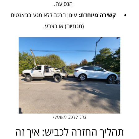
הנסיעה.
קשירה מיוחדת:
עיגון הרכב ללא מגע בג'אנטים
(מגנזיום) או בצבע.
גרר לרכב חשמלי
תהליך החזרה לכביש: איך זה