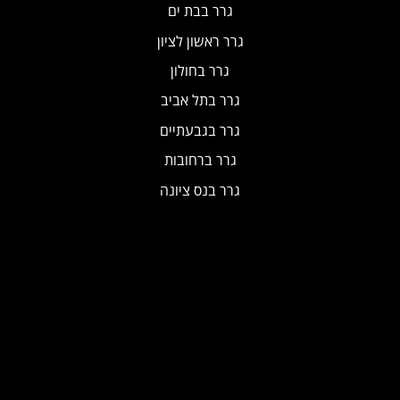
גרר בבת ים
גרר ראשון לציון
גרר בחולון
גרר בתל אביב
גרר בגבעתיים
גרר ברחובות
גרר בנס ציונה