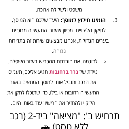
משפט ולשלילה ארוכה.
הזמינו חילוץ למוסך:
היעד שלכם הוא המוסך,
לתיקון הליקויים. מכיוון שאזורי התעשייה מרוכזים
בערים הגדולות, אנחנו מבצעים שירות זה בתדירות
גבוהה.
לדוגמה, אם הורדתם מהכביש באזור השפלה,
ניידת של
גרר ברחובות
תגיע אליכם, תעמיס
את הרכב ותוביל אותו למוסך המתאים באזור
התעשייה רחובות או בילו, כדי שתוכלו לתקן את
הליקוי ולהחזיר את הרישיון עוד באותו היום.
תרחיש ב': "מציאה" ביד-2 (רכב
ללא טסט) 🚗