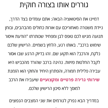
גוררים אותו בצורה חוקית
דמיינו את הסיטואציה הבאה: אתם עומדים בצד הדרך,
ניידת משטרה מאחוריכם עם אורות כחולים מהבהבים, ובוחן
תנועה מגיש לכם טופס לבן ומפחיד שכותרתו "הודעת איסור
שימוש ברכב". באותו רגע, הלחץ בשמיים. הרישיון שלכם
נלקח, והרכב? הוא תקוע שם. זהו בדיוק הרגע שבו אסור
לקבל החלטות פזיזות. נהיגה ברכב שהורד מהכביש היא
עבירה פלילית חמורה, והפתרון היחיד והחוקי הוא הזמנת
שירותי גרירה פרטיים ומקצועיים
שיעבירו את הרכב
למוסך ללא סיכון הרישיון שלכם.
במדריך הבא נפרק לגורמים את שני המצבים הנפוצים