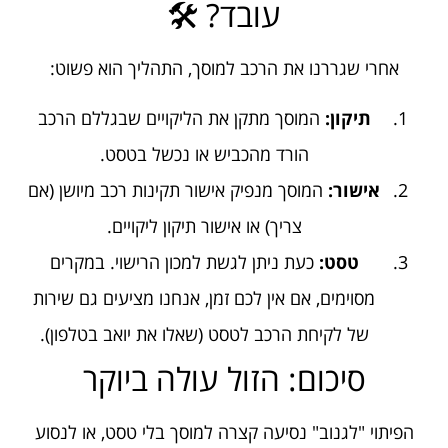
עובד? 🛠️
אחרי שגררנו את הרכב למוסך, התהליך הוא פשוט:
תיקון:
המוסך מתקן את הליקויים שבגללם הרכב
הורד מהכביש או נכשל בטסט.
אישור:
המוסך מנפיק אישור תקינות רכב מיושן (אם
צריך) או אישור תיקון ליקויים.
טסט:
כעת ניתן לגשת למכון הרישוי. במקרים
מסוימים, אם אין לכם זמן, אנחנו מציעים גם שירות
של לקיחת הרכב לטסט (שאלו את יואב בטלפון).
סיכום: הזול עולה ביוקר
הפיתוי "לגנוב" נסיעה קצרה למוסך בלי טסט, או לנסוע