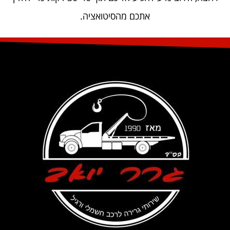
אתכם מהסיטואציה.