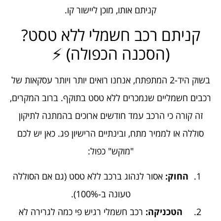
קניתם אותו, מוכן ליישור קו.
קניתם רכב חשמלי ללא טסט?
(הסכנה הכפולה) ⚡
בשוק היד-2 המתפתח, אנחנו רואים יותר ויותר עסקאות של
רכבים חשמליים שנמכרים ללא טסט בתוקף. ברוב המקרים,
זה קורה כי הרכב עמד חודשים ארוכים בהמתנה לתיקון
סוללה או לממיר מתח, ובינתיים הרישיון פג. כאן יש לכם
"מוקש" כפול:
החוק:
אסור לנהוג ברכב ללא טסט (גם אם הסוללה
טעונה ב-100%).
הטכניקה:
רכב חשמלי רגיש פי כמה לגרירה לא