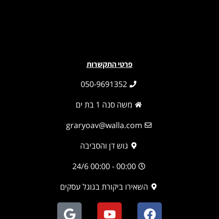
פרטי התקשרות
050-9691352
משה סנה 1 בת ים
graryoav@walla.com
גוש דן והסביבה
00:00 - 00:00 24/6
השאירו ביקורת בגוגל עסקים