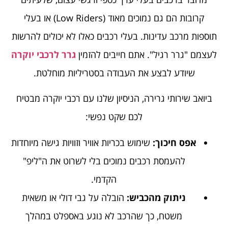
קרובות הם גם נמוכים מאוד (Low Riders) או בעלי
תוספות מרכב עדינות. בעלי רכבים כאלו לא יכולים להרשות
לעצמם "גרר רגיל". אתם חייבים להזמין
גרר לרכבי יוקרה
שיודע לבצע את העבודה בסטריליות מוחלטת.
ביואב שירותי גרירה, הניסיון שלנו עם רכבי יוקרה מבטיח
לכם שקט נפשי:
אפס חיכוך:
שימוש בכריות אוויר וזוויות גישה מיוחדות
להעמסת רכבים נמוכים בלי לשרוט את ה"ליפ"
הקדמי.
ניתוק מהכביש:
הובלה על גבי דולי או משאית
משטח, כך שהרכב לא נוגע באספלט במהלך