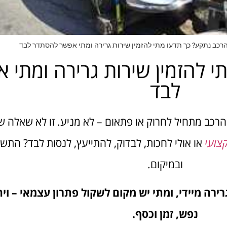
הרכב נתקע? כך תדעו מתי להזמין שירות גרירה ומתי אפשר להסתדר לבד
י להזמין שירות גרירה ומתי
לבד
הרכב מתחיל לחרוק או פתאום – לא מניע. זו לא שאלה ש
צועי
או אולי לחכות, לבדוק, להתייעץ, לנסות לבד? התש
ובמיקום.
רירה מיידי, ומתי יש מקום לשקול פתרון עצמאי – ו
נפש, זמן וכסף.