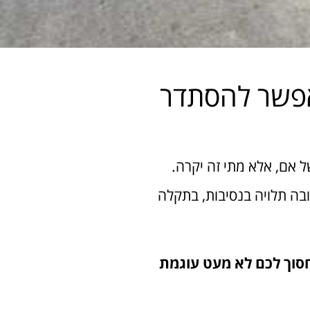
 אפשר להסתדר
ל אם, אלא מתי זה יקרה.
ובה תלויה בנסיבות, בתקלה
יחסוך לכם לא מעט עוגמת