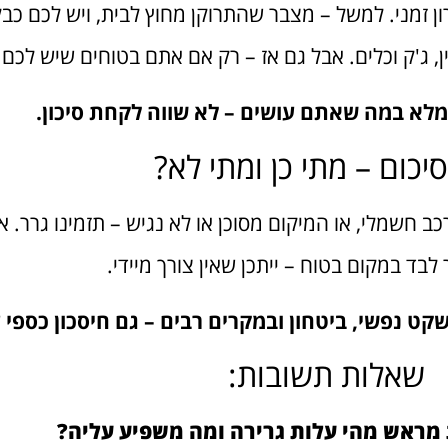
 זמני. למשל – מצבר שהתרוקן מחוץ לבית, ויש לכם כבל
ן, ג'ק וכלים. אבל גם אז – רק אם אתם בטוחים שיש לכם ני
 מלא במה שאתם עושים – לא שווה לקחת סיכון.
יכום – מתי כן ומתי לא?
ב חשמלי, או המיקום מסוכן או לא נגיש – תזמינו גרר.
 לבד במקום בטוח – ייתכן שאין צורך מיידי.
קט נפשי, ביטחון ובמקרים רבים – גם חיסכון כספי ע
שאלות תשובות:
מראש מהי עלות גרירה ומה משפיע עליה?