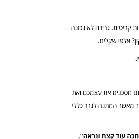
ת קריטית. גרירה לא נכונה
ן? אלפי שקלים.
.
תם מסכנים את עצמכם ואת
מהר מאשר המתנה לגרר כללי
חכה עוד קצת ונראה".