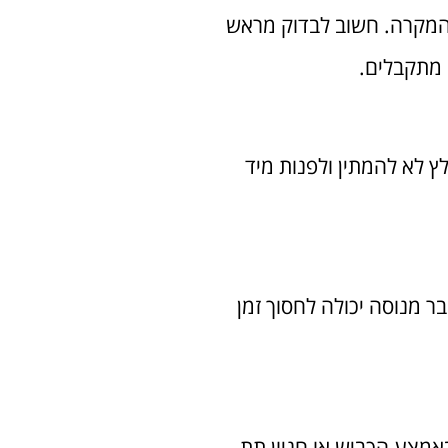
 המקרה. חשוב לבדוק מראש
 מתקבלים.
ץ לא להמתין ולפנות מיד
ר מנוסה יכולה לחסוך זמן
באמצע הכביש או חניון תת