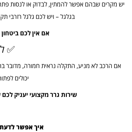
יש מקרים שבהם אפשר להמתין, לבדוק או לנסות פתרון
בגלגל – ויש לכם גלגל רזרבי תקי
אם אין לכם ביטחון
✅ לס
אם הרכב לא מניע, התקלה נראית חמורה, מדובר ברכ
יכולים לפתור
שירות גרר מקצועי יעניק לכם ש
איך אפשר לדעת 