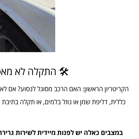
🛠️ התקלה לא מא
הקריטריון הראשון: האם הרכב מסוגל לנסוע? אם לא
כללית, דליפת שמן או נוזל בלמים, או תקלה בתיבת
במצבים כאלה יש לפנות מיידית לשירות גרירה מקצועי. גרר יואב מ