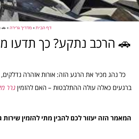
דף הבית
»
מדריך גרירה
»
🚗 
🚗 הרכב נתקע? כך תדעו מת
כל נהג מכיר את הרגע הזה: אורות אזהרה נדלקים, 
ברגעים כאלה עולה ההתלבטות – האם להזמין
גרר מק
המאמר הזה יעזור לכם להבין מתי להזמין שירות ג