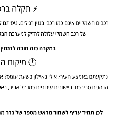
⚡ תקלה ברכב
רכבים חשמליים אינם כמו רכבי בנזין רגילים. ניסיתם
של רכב חשמלי עלולה להזיק למערכת הבלי
במקרה כזה חובה להזמין
🕐 מיקום התק
נתקעתם באמצע העיר? אולי באיילון בשעת עומס? א
הנהגים סביבכם. ביישובים עירוניים כמו תל אביב, ראש
לכן תמיד עדיף לשמור מראש מספר של גרר מהא