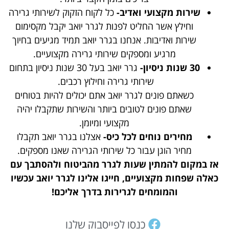
שירות מקצועי ואדיב-
כל לקוח הזקוק לשירותי גרירה
וחילץ אשר החליט לפנות לגרר יואב יקבל מקסימום
שירות ואדיבות. אנחנו בגרר יואב תמיד מגיעים בחיוך
מרגיע ומספקים שירותי גרירה מקצועיים.
30 שנות ניסיון-
גרר יואב בעל 30 שנות ניסיון בתחום
שירותי גרירה וחילוץ רכבים.
כשאתם פונים לגרר יואב אתם יכולים להיות בטוחים
שאתם פונים לטובים ביותר והשירות שתקבלו יהיה
מקצועי ומיומן.
מחירים נוחים לכל כיס-
אצלנו בגרר יואב תקבלו
מחיר הוגן עבור כל שירותי הגרירה שאנו מספקים.
אז במקום להמתין שעות לגרר מהביטוח ולהסתבך עם
כאלה שפחות מקצועיים, חייגו אלינו לגרר יואב עכשיו
והמומחים לגרירות בדרך אליכם!
כנסו לפייסבוק שלנו