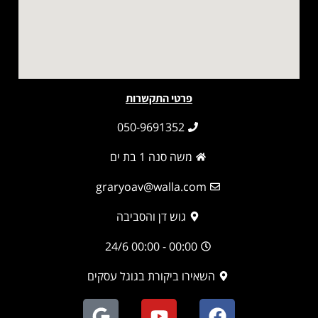
פרטי התקשרות
050-9691352
משה סנה 1 בת ים
graryoav@walla.com
גוש דן והסביבה
00:00 - 00:00 24/6
השאירו ביקורת בגוגל עסקים