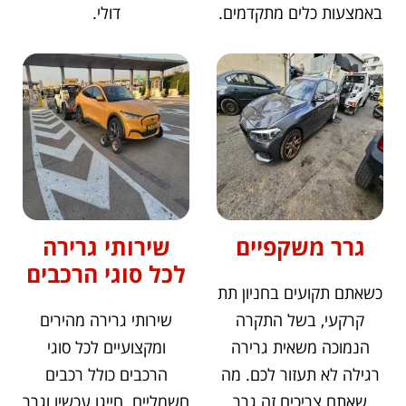
באמצעות כלים מתקדמים.
דולי.
גרר משקפיים
שירותי גרירה
לכל סוגי הרכבים
כשאתם תקועים בחניון תת
קרקעי, בשל התקרה
שירותי גרירה מהירים
הנמוכה משאית גרירה
ומקצועיים לכל סוגי
רגילה לא תעזור לכם. מה
הרכבים כולל רכבים
שאתם צריכים זה גרר
חשמליים. חייגו עכשיו וגרר