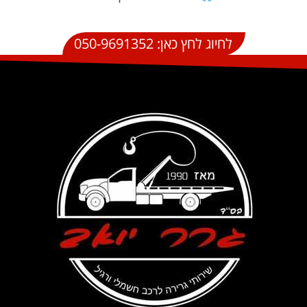
לחיוג לחץ כאן: 050-9691352