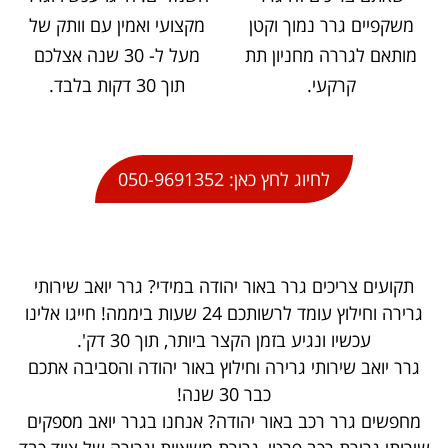
משקפיים גרר נמוך וקטן
מקצועי ואמין עם וותק של
מותאם לגררה מחניון תת
מעל ל- 30 שנה אצלכם
קרקעי.
תוך 30 דקות בלבד.
לחיוג לחץ כאן: 050-9691352
תקועים צריכים גרר באור יהודה במידי? גרר יואב שירותי
גרירה וחילוץ עומד לרשותכם 24 שעות ביממה! חייגו אלינו
עכשיו ונגיע בזמן הקצר ביותר, תוך 30 דק'.
גרר יואב שירותי גרירה וחילוץ באור יהודה והסביבה אתכם
כבר 30 שנה!
מחפשים גרר רכב באור יהודה? אנחנו בגרר יואב מספקים