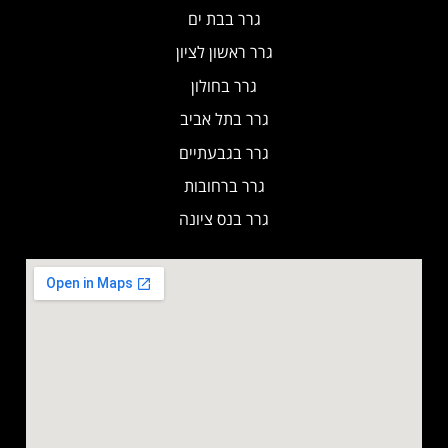
גרר בבת ים
גרר ראשון לציון
גרר בחולון
גרר בתל אביב
גרר בגבעתיים
גרר ברחובות
גרר בנס ציונה