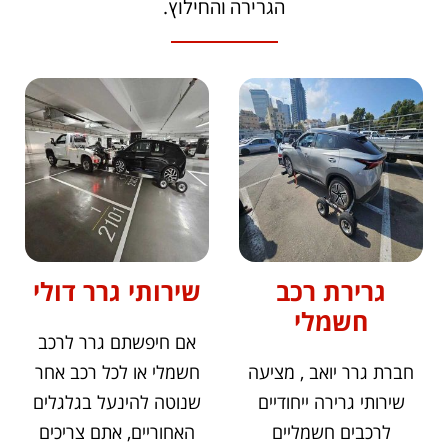
ה
גרירה
והחילוץ.
גרירת רכב
שירותי גרר דולי
חשמלי
אם חיפשתם גרר לרכב
חברת גרר יואב , מציעה
חשמלי או לכל רכב אחר
שירותי גרירה ייחודיים
שנוטה להינעל בגלגלים
לרכבים חשמליים
האחוריים, אתם צריכים