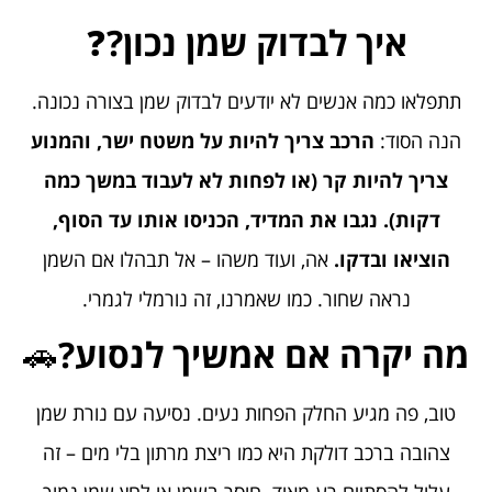
איך לבדוק שמן נכון?
❓
תתפלאו כמה אנשים לא יודעים לבדוק שמן בצורה נכונה.
הנה הסוד:
הרכב צריך להיות על משטח ישר, והמנוע
צריך להיות קר (או לפחות לא לעבוד במשך כמה
דקות). נגבו את המדיד, הכניסו אותו עד הסוף,
הוציאו ובדקו
.
אה, ועוד משהו – אל תבהלו אם השמן
נראה שחור. כמו שאמרנו, זה נורמלי לגמרי.
מה יקרה אם אמשיך לנסוע?
🚗
טוב, פה מגיע החלק הפחות נעים. נסיעה עם נורת שמן
צהובה ברכב דולקת היא כמו ריצת מרתון בלי מים – זה