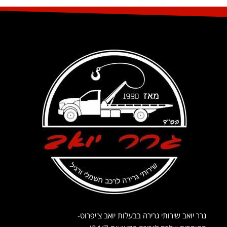
גרר יואב שירותי גרירה בבעלות יואב צ'יפרוט-