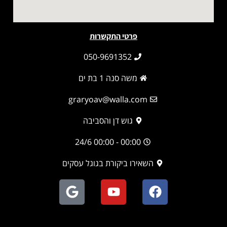
פרטי התקשרות
050-9691352
משה סנה 1 בת ים
graryoav@walla.com
גוש דן והסביבה
00:00 - 00:00 24/6
השאירו ביקורת בגוגל עסקים