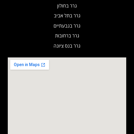
גרר בחולון
גרר בתל אביב
גרר בגבעתיים
גרר ברחובות
גרר בנס ציונה