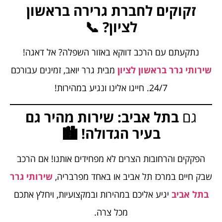
זקוקים לחברת גרירה בראשון
לציון? 📞
נתקעתם עם הרכב דווקא באזור השפלה? אל דאגה!
שירותי גרר בראשון לציון
מבית גרר יואב, זמינים עבורכם
24/7. חייגו אלינו ונגיע במהירות!
גם
בתל אביב: שירות מהיר גם
בעיר הגדולה! 🏙️
הפקקים והרחובות הצרים לא מפחידים אותנו! אם הרכב
שבק חיים במרכז תל אביב או באחד מפרבריה,
שירותי גרר
בתל אביב
יגיע אליכם במהירות ובמקצועיות, ויחלץ אתכם
מכל צרה.