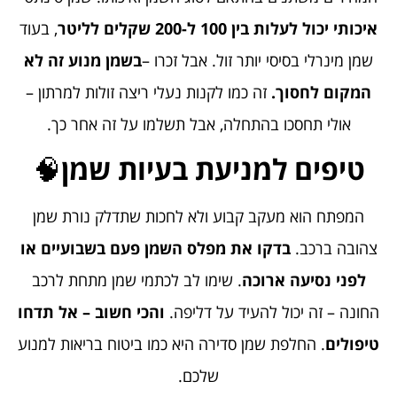
איכותי יכול לעלות בין 100 ל-200 שקלים לליטר
, בעוד
שמן מינרלי בסיסי יותר זול. אבל זכרו –
בשמן מנוע זה לא
המקום לחסוך
.
זה כמו לקנות נעלי ריצה זולות למרתון –
אולי תחסכו בהתחלה, אבל תשלמו על זה אחר כך.
טיפים למניעת בעיות שמן
🧠
המפתח הוא מעקב קבוע ולא לחכות שתדלק נורת שמן
צהובה ברכב.
בדקו את מפלס השמן פעם בשבועיים או
לפני נסיעה ארוכה
. שימו לב לכתמי שמן מתחת לרכב
החונה – זה יכול להעיד על דליפה.
והכי חשוב – אל תדחו
טיפולים
. החלפת שמן סדירה היא כמו ביטוח בריאות למנוע
שלכם.