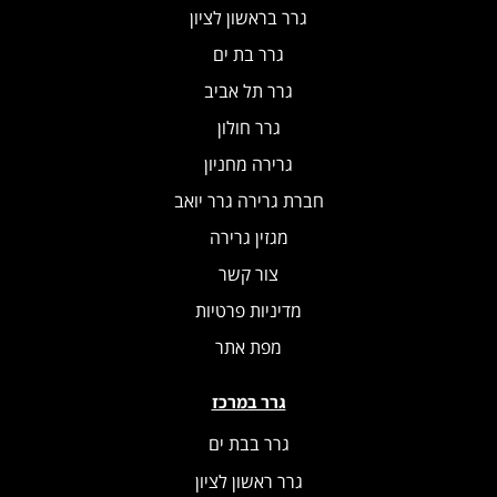
גרר בראשון לציון
גרר בת ים
גרר תל אביב
גרר חולון
גרירה מחניון
חברת גרירה גרר יואב
מגזין גרירה
צור קשר
מדיניות פרטיות
מפת אתר
גרר במרכז
גרר בבת ים
גרר ראשון לציון