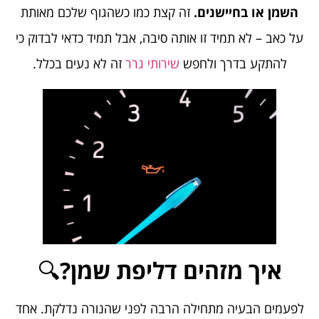
השמן או בחיישנים.
זה קצת כמו כשהגוף שלכם מאותת
על כאב – לא תמיד זו אותה סיבה, אבל תמיד כדאי לבדוק כי
להתקע בדרך ולחפש
שירותי גרר
זה לא נעים בכלל.
איך מזהים דליפת שמן?
🔍
לפעמים הבעיה מתחילה הרבה לפני שהנורה נדלקת. אחד