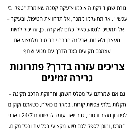
נורת שמן דולקת היא כמו אזעקה קטנה שאומרת "טפלו בי
עכשיו". אל תתעלמו ממנה, אל תדחו את הטיפול, ובעיקר –
אל תמשיכו לנסוע כאילו כלום לא קרה. כן, זה יכול להיות
מעצבן ולא נוח, אבל זה הרבה יותר טוב מלמצוא את
עצמכם תקועים בצד הדרך עם מנוע שרוף
צריכים עזרה בדרך? פתרונות
גרירה זמינים
גם אם שמרתם על מפלס השמן, ותחזוקת הרכב תקינה –
תקלות בלתי צפויות קורות. במקרים כאלה, כשאתם זקוקים
לפתרון מהיר ובטוח, גרר יואב עומד לרשותכם 24/7 באזורי
המרכז, ומוכן לספק לכם סיוע מקצועי בכל עת ובכל מקום.